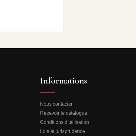
Informations
Nous contacter
Recevoir le catalogue !
Conditions d'utilisation
Lois et jurisprudence