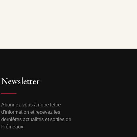
Newsletter
Abonnez-vous à notre lettre
d'information et recevez les
dernières actualités et sorties de
Frémeaux