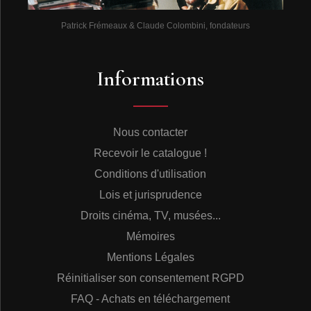
Patrick Frémeaux & Claude Colombini, fondateurs
Informations
Nous contacter
Recevoir le catalogue !
Conditions d'utilisation
Lois et jurisprudence
Droits cinéma, TV, musées...
Mémoires
Mentions Légales
Réinitialiser son consentement RGPD
FAQ - Achats en téléchargement