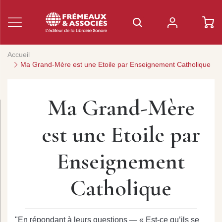
Accueil
Ma Grand-Mère est une Etoile par Enseignement Catholique
Ma Grand-Mère
est une Etoile par
Enseignement
Catholique
"En répondant à leurs questions — « Est-ce qu’ils se