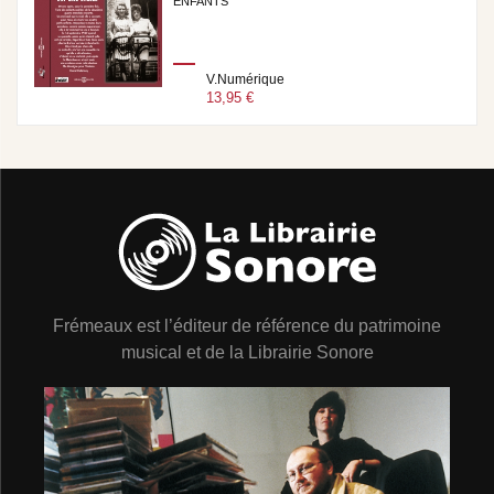
ENFANTS
V.Numérique
13,95 €
Frémeaux est l’éditeur de référence du patrimoine
musical et de la Librairie Sonore