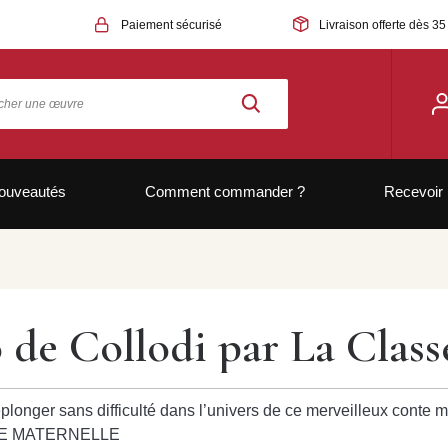
Paiement sécurisé
Livraison offerte dès 35
ouveautés
Comment commander ?
Recevoir 
 de Collodi par La Class
plonger sans difficulté dans l’univers de ce merveilleux conte
LASSE MATERNELLE