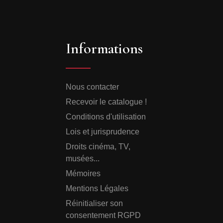
Informations
Nous contacter
Recevoir le catalogue !
Conditions d'utilisation
Lois et jurisprudence
Droits cinéma, TV,
musées...
Mémoires
Mentions Légales
Réinitialiser son
consentement RGPD