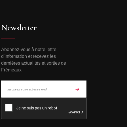
Newsletter
Abonnez-vous à notre lettre
d'information et recevez les
dernières actualités et sorties de
Frémeaux