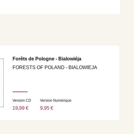
Forêts de Pologne - Bialowiéja
FORESTS OF POLAND - BIALOWIEJA
Version CD
Version Numérique
19,99 €
9,95 €