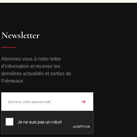
Newsletter
Abonnez-vous à notre lettre
d'information et recevez les
dernières actualités et sorties de
Frémeaux