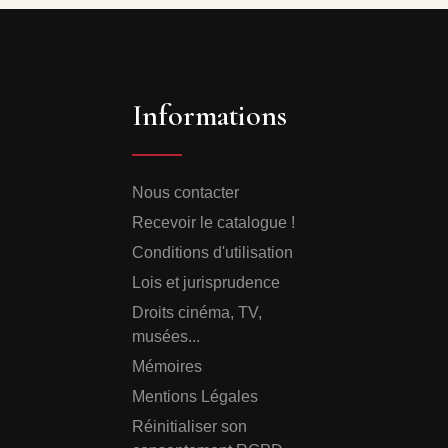
Informations
Nous contacter
Recevoir le catalogue !
Conditions d'utilisation
Lois et jurisprudence
Droits cinéma, TV,
musées...
Mémoires
Mentions Légales
Réinitialiser son