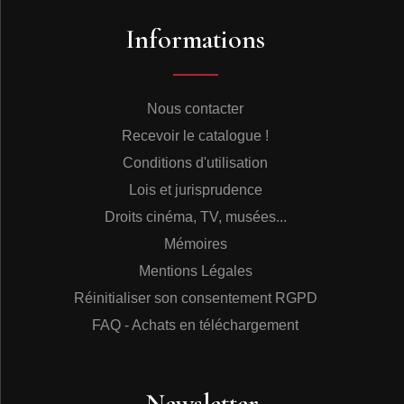
Informations
Nous contacter
Recevoir le catalogue !
Conditions d'utilisation
Lois et jurisprudence
Droits cinéma, TV, musées...
Mémoires
Mentions Légales
Réinitialiser son consentement RGPD
FAQ - Achats en téléchargement
Newsletter