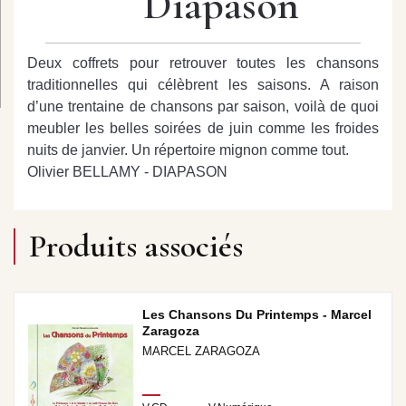
Diapason
Deux coffrets pour retrouver toutes les chansons
traditionnelles qui célèbrent les saisons. A raison
d’une trentaine de chansons par saison, voilà de quoi
meubler les belles soirées de juin comme les froides
nuits de janvier. Un répertoire mignon comme tout.
Olivier BELLAMY - DIAPASON
Produits associés
Les Chansons Du Printemps - Marcel
Zaragoza
MARCEL ZARAGOZA