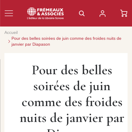
Accueil
Pour des belles soirées de juin comme des froides nuits de
janvier par Diapason
Pour des belles
soirées de juin
comme des froides
nuits de janvier par