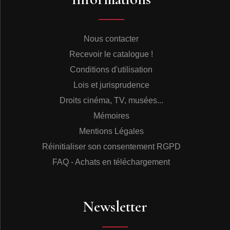
Nous contacter
Recevoir le catalogue !
Conditions d'utilisation
Lois et jurisprudence
Droits cinéma, TV, musées...
Mémoires
Mentions Légales
Réinitialiser son consentement RGPD
FAQ - Achats en téléchargement
Newsletter