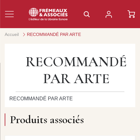
Accueil
RECOMMANDÉ PAR ARTE
RECOMMANDÉ
PAR ARTE
RECOMMANDÉ PAR ARTE
Produits associés