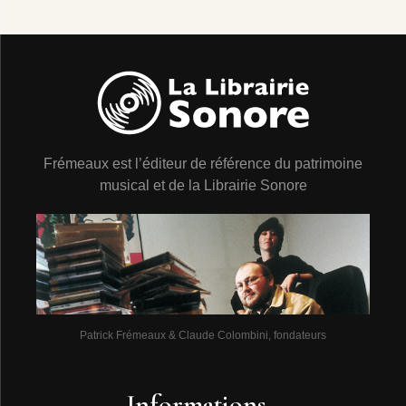
Frémeaux est l’éditeur de référence du patrimoine
musical et de la Librairie Sonore
Patrick Frémeaux & Claude Colombini, fondateurs
Informations