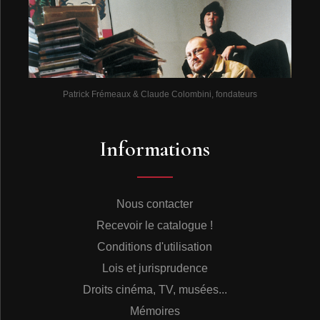
Patrick Frémeaux & Claude Colombini, fondateurs
Informations
Nous contacter
Recevoir le catalogue !
Conditions d'utilisation
Lois et jurisprudence
Droits cinéma, TV, musées...
Mémoires