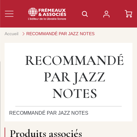
Accueil
RECOMMANDÉ PAR JAZZ NOTES
RECOMMANDÉ
PAR JAZZ
NOTES
RECOMMANDÉ PAR JAZZ NOTES
Produits associés