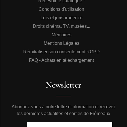
Recevoir le catalogue !
Conditions d'utilisation
Lois et jurisprudence
Droits cinéma, TV, musées...
Mémoires
Mentions Légales
Réinitialiser son consentement RGPD
FAQ - Achats en téléchargement
Newsletter
Abonnez-vous à notre lettre d'information et recevez
les dernières actualités et sorties de Frémeaux