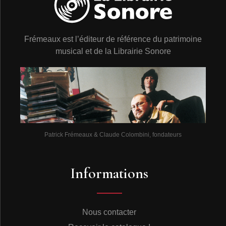
Frémeaux est l’éditeur de référence du patrimoine
musical et de la Librairie Sonore
Patrick Frémeaux & Claude Colombini, fondateurs
Informations
Nous contacter