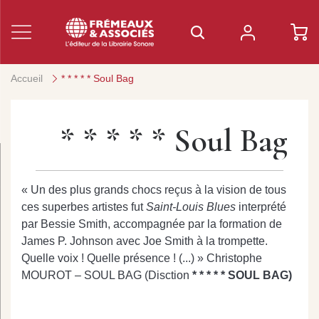
Accueil
* * * * * Soul Bag
* * * * * Soul Bag
« Un des plus grands chocs reçus à la vision de tous
ces superbes artistes fut
Saint-Louis Blues
interprété
par Bessie Smith, accompagnée par la formation de
James P. Johnson avec Joe Smith à la trompette.
Quelle voix ! Quelle présence ! (...) » Christophe
MOUROT – SOUL BAG (Disction
* * * * * SOUL BAG)