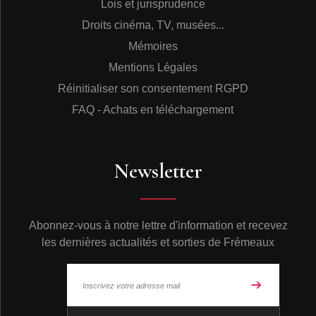
Lois et jurisprudence
Droits cinéma, TV, musées...
Mémoires
Mentions Légales
Réinitialiser son consentement RGPD
FAQ - Achats en téléchargement
Newsletter
Abonnez-vous à notre lettre d'information et recevez
les dernières actualités et sorties de Frémeaux
© Frémeaux 2026 - Tous droits réservés