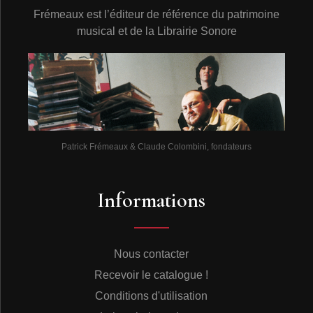
Frémeaux est l’éditeur de référence du patrimoine
musical et de la Librairie Sonore
Patrick Frémeaux & Claude Colombini, fondateurs
Informations
Nous contacter
Recevoir le catalogue !
Conditions d'utilisation