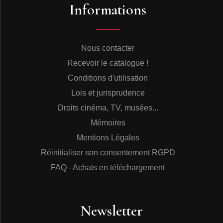
Informations
Nous contacter
Recevoir le catalogue !
Conditions d'utilisation
Lois et jurisprudence
Droits cinéma, TV, musées...
Mémoires
Mentions Légales
Réinitialiser son consentement RGPD
FAQ - Achats en téléchargement
Newsletter