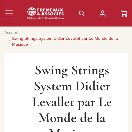
Accueil
Swing Strings System Didier Levallet par Le Monde de la
Musique
Swing Strings
System Didier
Levallet par Le
Monde de la