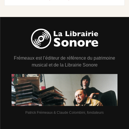
Frémeaux est l’éditeur de référence du patrimoine
musical et de la Librairie Sonore
Patrick Frémeaux & Claude Colombini, fondateurs