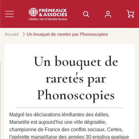
Accueil
Un bouquet de raretés par Phonoscopies
Un bouquet de
raretés par
Phonoscopies
Malgré les déclarations lénifiantes des édiles,
Marseille est aujourd'hui une ville dégradée,
championne de France des conflits sociaux. Certes,
l'opérette marseillaise des années 30 enjoliva quelque