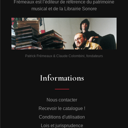
Frémeaux est l’éditeur de référence du patrimoine
musical et de la Librairie Sonore
Patrick Frémeaux & Claude Colombini, fondateurs
Informations
Nous contacter
Recevoir le catalogue !
Conditions d'utilisation
Lois et jurisprudence