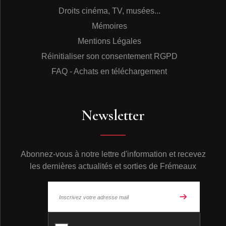
Droits cinéma, TV, musées...
Mémoires
Mentions Légales
Réinitialiser son consentement RGPD
FAQ - Achats en téléchargement
Newsletter
Abonnez-vous à notre lettre d'information et recevez
les dernières actualités et sorties de Frémeaux
© Frémeaux 2026 - Tous droits réservés