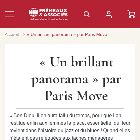
Accueil
« Un brillant panorama » par Paris Move
« Un brillant
panorama » par
Paris Move
« Bon Dieu, il en aura fallu du temps, pour que l’on
restitue enfin aux femmes la place, essentielle, qui leur
revient dans l’histoire du jazz et du blues ! Quand elles
n’étaient pas reléguées aux tâches ménagères