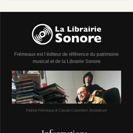
Frémeaux est l’éditeur de référence du patrimoine
musical et de la Librairie Sonore
Patrick Frémeaux & Claude Colombini, fondateurs