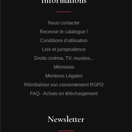
Informations
Nous contacter
Recevoir le catalogue !
Conditions d'utilisation
Lois et jurisprudence
Droits cinéma, TV, musées...
Mémoires
Mentions Légales
Réinitialiser son consentement RGPD
FAQ - Achats en téléchargement
Newsletter