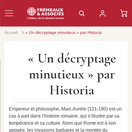
Accueil
« Un décryptage minutieux » par Historia
« Un décryptage
minutieux » par
Historia
Empereur et philosophe, Marc Aurèle (121-180) est un
cas à part dans l’histoire romaine, qui s’illustre par sa
tempérance et sa culture. Alors que Rome est à son
apogée, les invasions barbares et la montée du