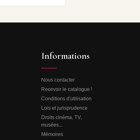
Informations
Nous contacter
Recevoir le catalogue !
Conditions d'utilisation
Lois et jurisprudence
Droits cinéma, TV,
musées...
Mémoires