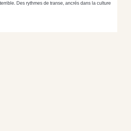
terrible. Des rythmes de transe, ancrés dans la culture