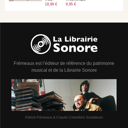
19,99 €
9,95 €
Frémeaux est l’éditeur de référence du patrimoine
musical et de la Librairie Sonore
Patrick Frémeaux & Claude Colombini, fondateurs