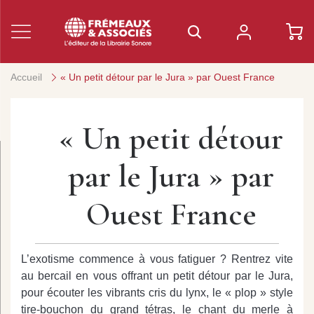
Accueil
« Un petit détour par le Jura » par Ouest France
« Un petit détour
par le Jura » par
Ouest France
L’exotisme commence à vous fatiguer ? Rentrez vite
au bercail en vous offrant un petit détour par le Jura,
pour écouter les vibrants cris du lynx, le « plop » style
tire-bouchon du grand tétras, le chant du merle à