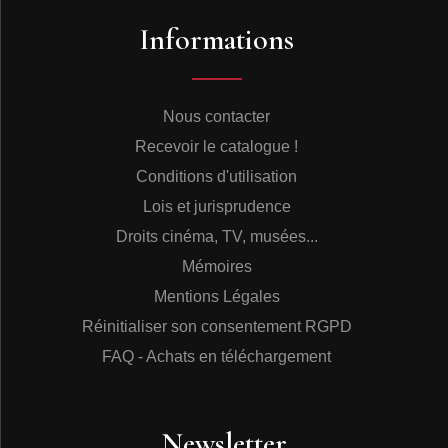
Informations
Nous contacter
Recevoir le catalogue !
Conditions d'utilisation
Lois et jurisprudence
Droits cinéma, TV, musées...
Mémoires
Mentions Légales
Réinitialiser son consentement RGPD
FAQ - Achats en téléchargement
Newsletter