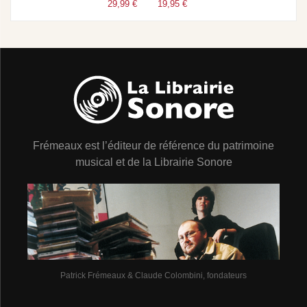
29,99 €
19,95 €
Frémeaux est l’éditeur de référence du patrimoine
musical et de la Librairie Sonore
Patrick Frémeaux & Claude Colombini, fondateurs