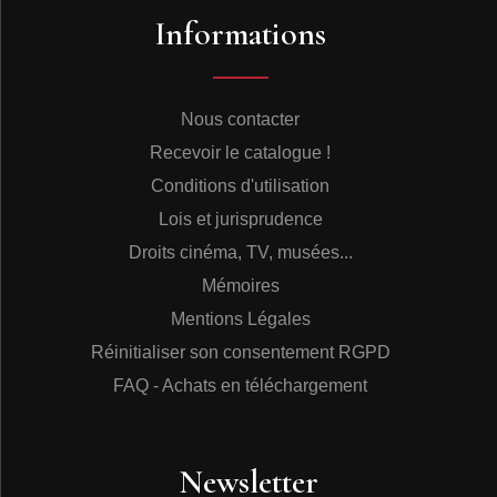
Informations
Nous contacter
Recevoir le catalogue !
Conditions d'utilisation
Lois et jurisprudence
Droits cinéma, TV, musées...
Mémoires
Mentions Légales
Réinitialiser son consentement RGPD
FAQ - Achats en téléchargement
Newsletter