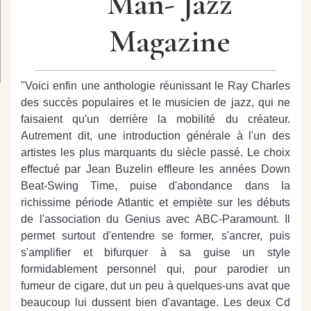
Man- Jazz
Magazine
"Voici enfin une anthologie réunissant le Ray Charles
des succès populaires et le musicien de jazz, qui ne
faisaient qu'un derrière la mobilité du créateur.
Autrement dit, une introduction générale à l'un des
artistes les plus marquants du siècle passé. Le choix
effectué par Jean Buzelin effleure les années Down
Beat-Swing Time, puise d'abondance dans la
richissime période Atlantic et empiète sur les débuts
de l'association du Genius avec ABC-Paramount. Il
permet surtout d'entendre se former, s'ancrer, puis
s'amplifier et bifurquer à sa guise un style
formidablement personnel qui, pour parodier un
fumeur de cigare, dut un peu à quelques-uns avat que
beaucoup lui dussent bien d'avantage. Les deux Cd