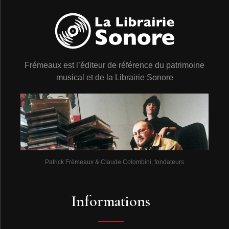
Frémeaux est l’éditeur de référence du patrimoine
musical et de la Librairie Sonore
Patrick Frémeaux & Claude Colombini, fondateurs
Informations