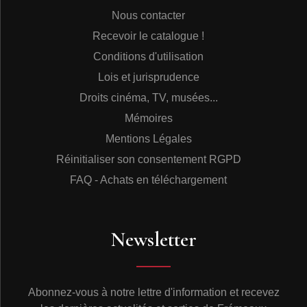
Nous contacter
Recevoir le catalogue !
Conditions d'utilisation
Lois et jurisprudence
Droits cinéma, TV, musées...
Mémoires
Mentions Légales
Réinitialiser son consentement RGPD
FAQ - Achats en téléchargement
Newsletter
Abonnez-vous à notre lettre d'information et recevez