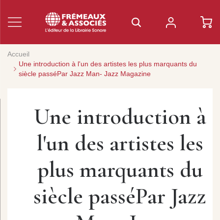
Accueil
Une introduction à l'un des artistes les plus marquants du
siècle passéPar Jazz Man- Jazz Magazine
Une introduction à
l'un des artistes les
plus marquants du
siècle passéPar Jazz