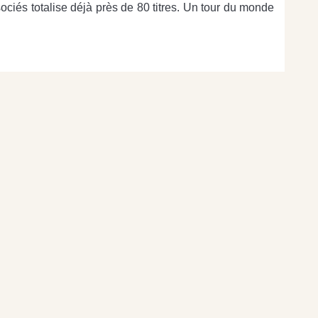
ciés totalise déjà près de 80 titres. Un tour du monde