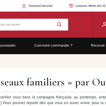
Paiement sécurisé
Livraison offerte dès 35
ouveautés
Comment commander ?
Recevoir 
iseaux familiers » par Ou
veillez vous dans la campagne française, au printemps, ento
…] Vous pourrez repartir dès que vous en aurez envie, pour la d