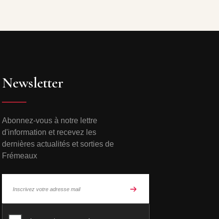
Newsletter
Abonnez-vous à notre lettre
d'information et recevez les
dernières actualités et sorties de
Frémeaux