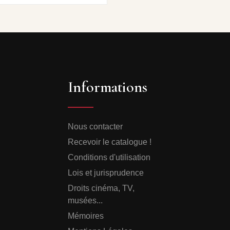
Informations
Nous contacter
Recevoir le catalogue !
Conditions d'utilisation
Lois et jurisprudence
Droits cinéma, TV,
musées...
Mémoires