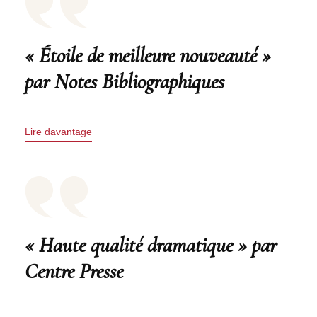
« Étoile de meilleure nouveauté »
par Notes Bibliographiques
Lire davantage
« Haute qualité dramatique » par
Centre Presse