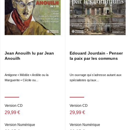
Jean Anouilh lu par Jean
Edouard Jourdain - Penser
Anouilh
la paix par les communs
Antigone • Médée • Ardèle ou la
Un ouvrage qui s’adresse autant aux
Marguerite • Cécile ou...
spécialistes qu’aux...
Version CD
Version CD
29,99 €
29,99 €
Version Numérique
Version Numérique