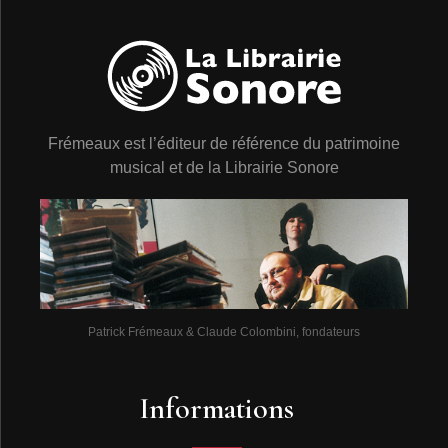
Frémeaux est l’éditeur de référence du patrimoine
musical et de la Librairie Sonore
Patrick Frémeaux & Claude Colombini, fondateurs
Informations