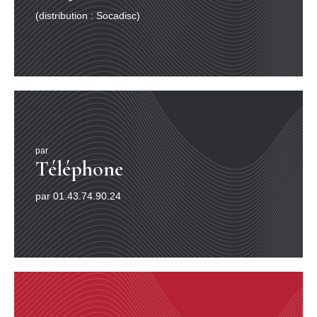
(distribution : Socadisc)
par
Téléphone
par 01.43.74.90.24