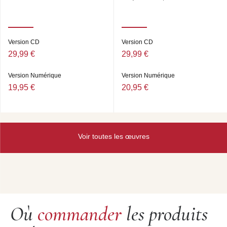
Version CD
Version CD
29,99 €
29,99 €
Version Numérique
Version Numérique
19,95 €
20,95 €
Voir toutes les œuvres
Où
commander
les produits