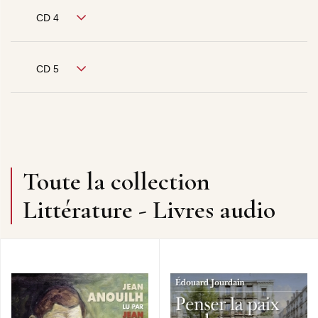
CD 4
CD 5
Toute la collection
Littérature - Livres audio