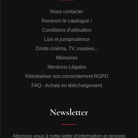
Nous contacter
Recevoir le catalogue !
Conditions d'utilisation
Lois et jurisprudence
Droits cinéma, TV, musées...
Mémoires
Mentions Légales
Réinitialiser son consentement RGPD
FAQ - Achats en téléchargement
Newsletter
Abonnez-vous à notre lettre d'information et recevez