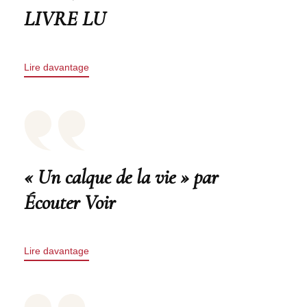
LIVRE LU
Lire davantage
« Un calque de la vie » par
Écouter Voir
Lire davantage