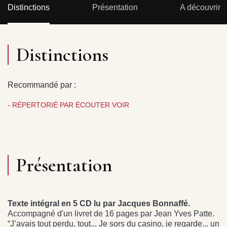
Distinctions
Présentation
A découvrir
Distinctions
Recommandé par :
- RÉPERTORIÉ PAR ÉCOUTER VOIR
Présentation
Texte intégral en 5 CD lu par Jacques Bonnaffé.
Accompagné d'un livret de 16 pages par Jean Yves Patte.
“J’avais tout perdu, tout... Je sors du casino, je regarde... un