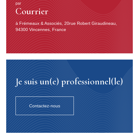
par
Courrier
à Frémeaux & Associés, 20rue Robert Giraudineau,
94300 Vincennes, France
Je suis un(e) professionnel(le)
Contactez-nous