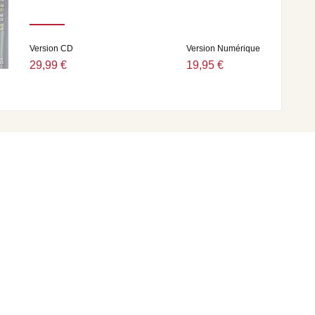
Version CD
Version Numérique
29,99 €
19,95 €