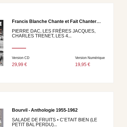
Francis Blanche Chante et Fait Chanter…
PIERRE DAC, LES FRÈRES JACQUES,
CHARLES TRENET, LES 4...
Version CD
Version Numérique
29,99 €
19,95 €
Bourvil - Anthologie 1955-1962
SALADE DE FRUITS • C’ETAIT BIEN (LE
PETIT BAL PERDU)...