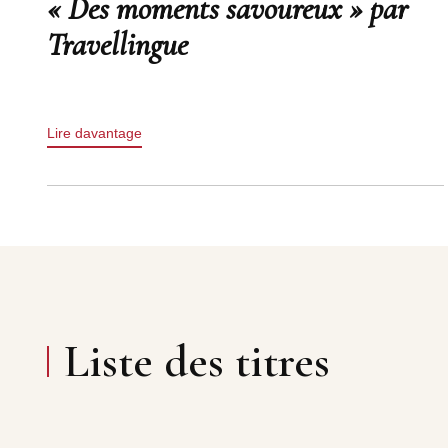
« Des moments savoureux » par
Travellingue
Lire davantage
Liste des titres