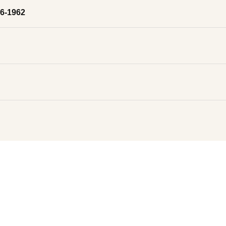
56-1962