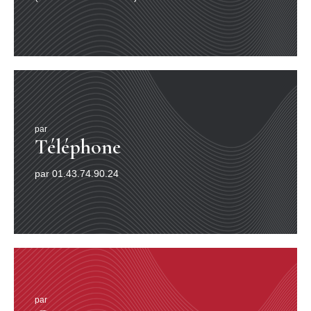
par
Téléphone
par 01.43.74.90.24
par