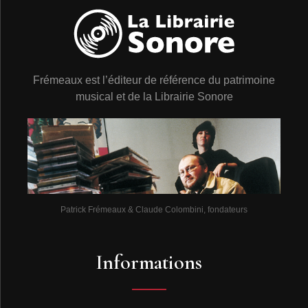
Frémeaux est l’éditeur de référence du patrimoine
musical et de la Librairie Sonore
Patrick Frémeaux & Claude Colombini, fondateurs
Informations