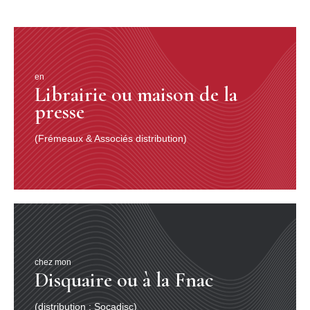
en
Librairie ou maison de la
presse
(Frémeaux & Associés distribution)
chez mon
Disquaire ou à la Fnac
(distribution : Socadisc)