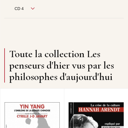
CD 4
Toute la collection Les
penseurs d'hier vus par les
philosophes d'aujourd'hui