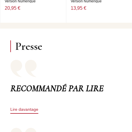
Version Numérique
Version Numérique
20,95 €
13,95 €
Presse
RECOMMANDÉ PAR LIRE
Lire davantage