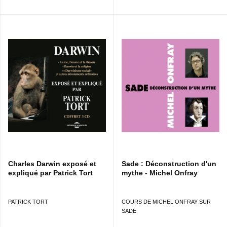
Charles Darwin exposé et
Sade : Déconstruction d'un
expliqué par Patrick Tort
mythe - Michel Onfray
PATRICK TORT
COURS DE MICHEL ONFRAY SUR
SADE