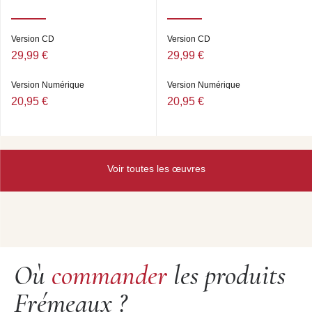
Version CD
Version CD
29,99 €
29,99 €
Version Numérique
Version Numérique
20,95 €
20,95 €
Voir toutes les œuvres
Où
commander
les produits
Frémeaux ?