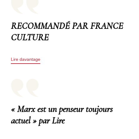
RECOMMANDÉ PAR FRANCE
CULTURE
Lire davantage
« Marx est un penseur toujours
actuel » par Lire