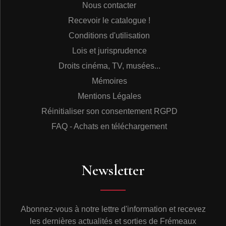
Nous contacter
Recevoir le catalogue !
Conditions d'utilisation
Lois et jurisprudence
Droits cinéma, TV, musées...
Mémoires
Mentions Légales
Réinitialiser son consentement RGPD
FAQ - Achats en téléchargement
Newsletter
Abonnez-vous à notre lettre d'information et recevez
les dernières actualités et sorties de Frémeaux