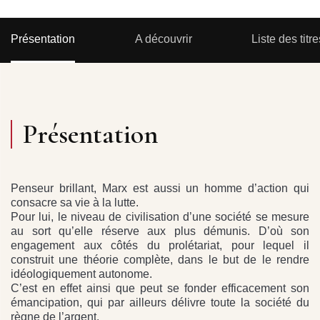
Présentation
A découvrir
Liste des titre
Présentation
Penseur brillant, Marx est aussi un homme d’action qui
consacre sa vie à la lutte.
Pour lui, le niveau de civilisation d’une société se mesure
au sort qu’elle réserve aux plus démunis. D’où son
engagement aux côtés du prolétariat, pour lequel il
construit une théorie complète, dans le but de le rendre
idéologiquement autonome.
C’est en effet ainsi que peut se fonder efficacement son
émancipation, qui par ailleurs délivre toute la société du
règne de l’argent.