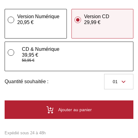
Version Numérique
Version CD
20,95 €
29,99 €
CD & Numérique
39,95 €
50,95 €
Quantité souhaitée :
Ajouter au panier
Expédié sous 24 à 48h