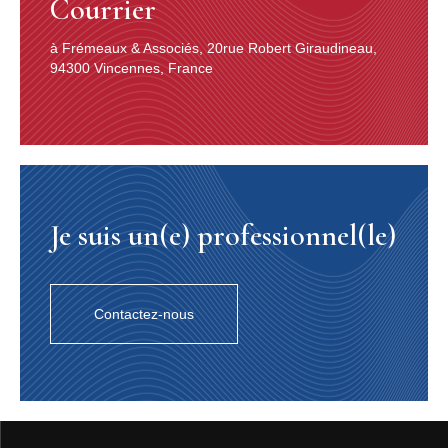
Courrier
à Frémeaux & Associés, 20rue Robert Giraudineau,
94300 Vincennes, France
Je suis un(e) professionnel(le)
Contactez-nous