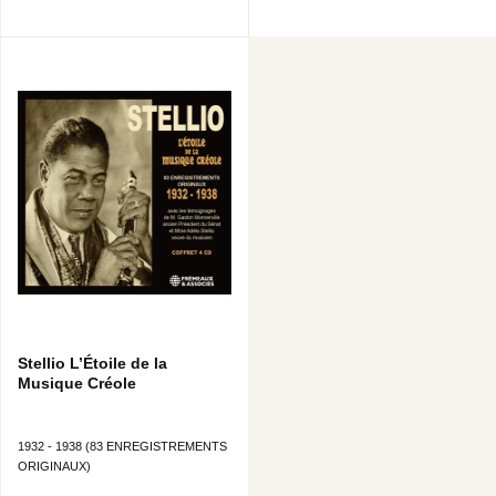
Stellio L’Étoile de la
Musique Créole
1932 - 1938 (83 ENREGISTREMENTS
ORIGINAUX)