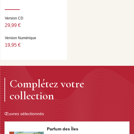
Version CD
29,99 €
Version Numérique
19,95 €
Complétez votre
collection
Œuvres sélectionnés
Parfum des Îles