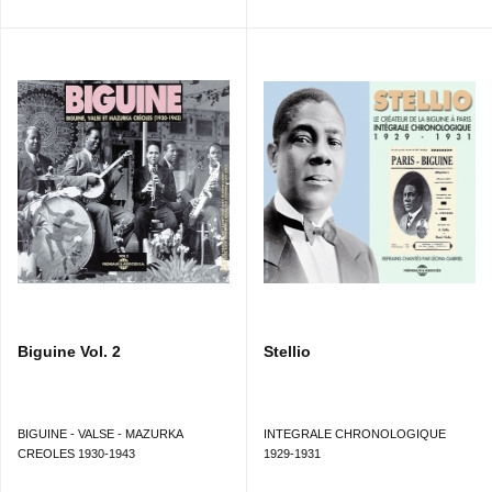
Biguine Vol. 2
Stellio
BIGUINE - VALSE - MAZURKA
INTEGRALE CHRONOLOGIQUE
CREOLES 1930-1943
1929-1931