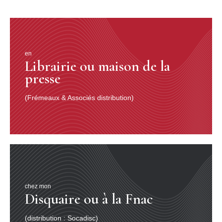
en
Librairie ou maison de la
presse
(Frémeaux & Associés distribution)
chez mon
Disquaire ou à la Fnac
(distribution : Socadisc)