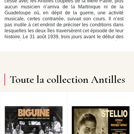
Toute la collection Antilles