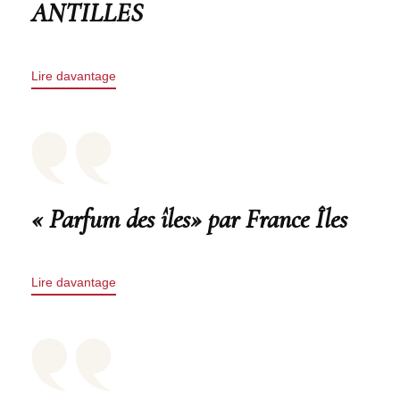
ANTILLES
Lire davantage
« Parfum des îles» par France Îles
Lire davantage