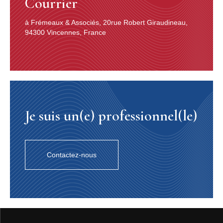
Courrier
à Frémeaux & Associés, 20rue Robert Giraudineau,
94300 Vincennes, France
Je suis un(e) professionnel(le)
Contactez-nous