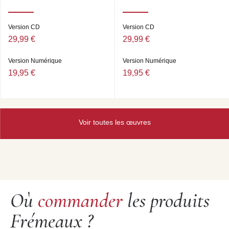
Version CD
Version CD
29,99 €
29,99 €
Version Numérique
Version Numérique
19,95 €
19,95 €
Voir toutes les œuvres
Où
commander
les produits
Frémeaux ?