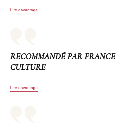
Lire davantage
RECOMMANDÉ PAR FRANCE
CULTURE
Lire davantage