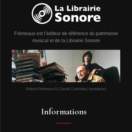
Frémeaux est l’éditeur de référence du patrimoine
musical et de la Librairie Sonore
Patrick Frémeaux & Claude Colombini, fondateurs
Informations