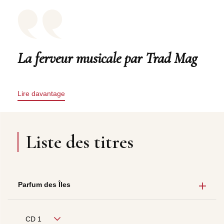
La ferveur musicale par Trad Mag
Lire davantage
Liste des titres
Parfum des Îles
CD 1