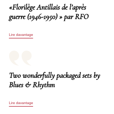
«Florilège Antillais de l’après
guerre (1946-1950) » par RFO
Lire davantage
Two wonderfully packaged sets by
Blues & Rhythm
Lire davantage