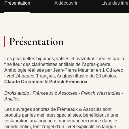
Présentation
A découvrir
Liste des titre
Présentation
Les plus belles biguines, valses et mazurkas créoles par la
fine fleur des clarinettistes antillais de l’après-guerre.
Anthologie réalisée par Jean-Pierre Meunier en 1 Cd avec
livret 24 pages (Français, Anglais) illustré de 20 photos.
Claude Colombini & Patrick Frémeaux
Droits audio : Frémeaux & Associés - French West indies -
Antilles.
Les ouvrages sonores de Frémeaux & Associés sont
produits par les meilleurs spécialistes, bénéficient d’une
restauration analogique et numérique reconnue dans le
monde entier, font l’objet d’un livret explicatif en langue