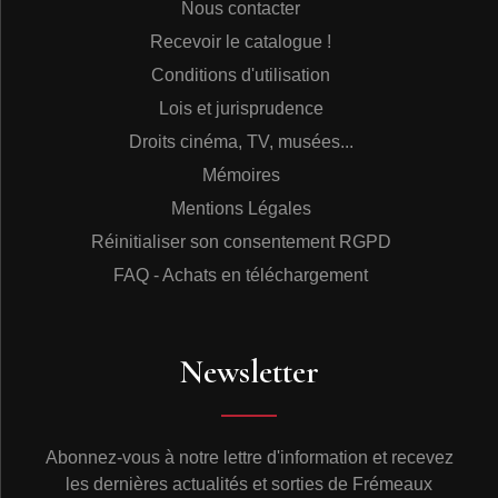
Nous contacter
Recevoir le catalogue !
Conditions d'utilisation
Lois et jurisprudence
Droits cinéma, TV, musées...
Mémoires
Mentions Légales
Réinitialiser son consentement RGPD
FAQ - Achats en téléchargement
Newsletter
Abonnez-vous à notre lettre d'information et recevez
les dernières actualités et sorties de Frémeaux