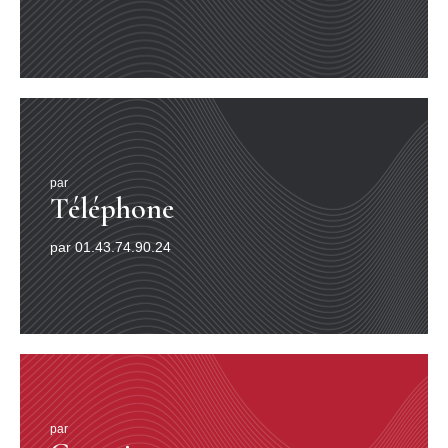
par
Téléphone
par 01.43.74.90.24
par