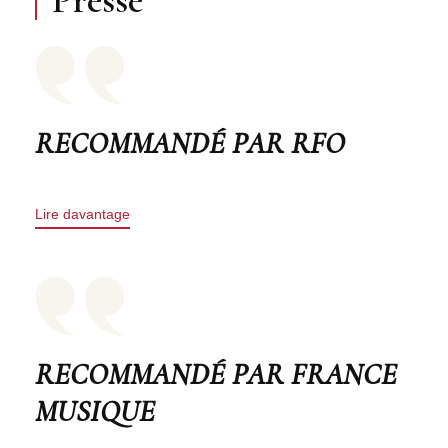
Presse
RECOMMANDÉ PAR RFO
Lire davantage
RECOMMANDÉ PAR FRANCE
MUSIQUE