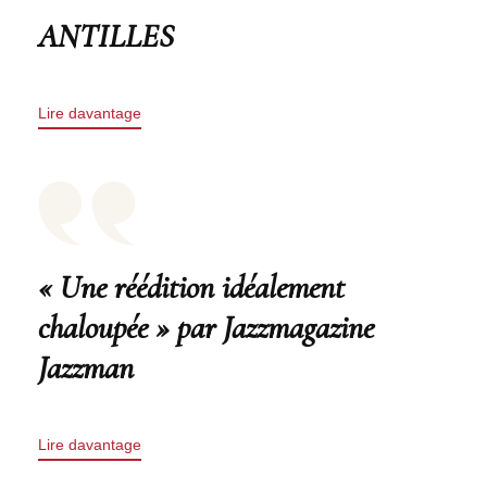
ANTILLES
Lire davantage
« Une réédition idéalement
chaloupée » par Jazzmagazine
Jazzman
Lire davantage