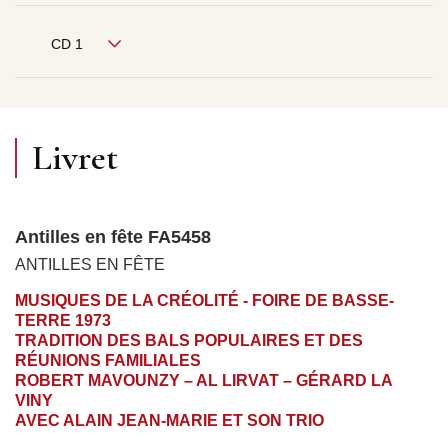
CD 1
Livret
Antilles en fête FA5458
ANTILLES EN FÊTE
MUSIQUES DE LA CRÉOLITÉ - FOIRE DE BASSE-
TERRE 1973
TRADITION DES BALS POPULAIRES ET DES
RÉUNIONS FAMILIALES
ROBERT MAVOUNZY – AL LIRVAT – GÉRARD LA
VINY
AVEC ALAIN JEAN-MARIE ET SON TRIO