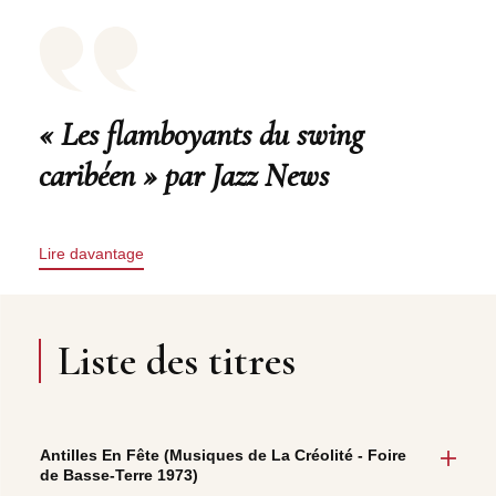
« Les flamboyants du swing
caribéen » par Jazz News
Lire davantage
Liste des titres
Antilles En Fête (Musiques de La Créolité - Foire
de Basse-Terre 1973)