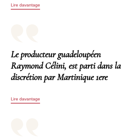
Lire davantage
Le producteur guadeloupéen
Raymond Célini, est parti dans la
discrétion par Martinique 1ere
Lire davantage