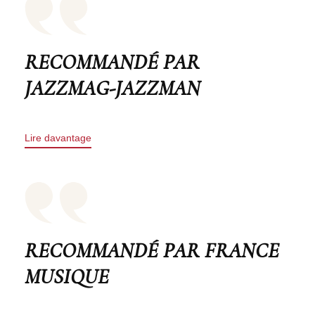
RECOMMANDÉ PAR
JAZZMAG-JAZZMAN
Lire davantage
RECOMMANDÉ PAR FRANCE
MUSIQUE