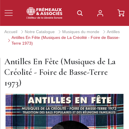
Accueil
Notre Catalogue
Musiques du monde
Antilles
Antilles En Fête (Musiques de La Créolité - Foire de Basse-
Terre 1973)
Antilles En Fête (Musiques de La
Créolité - Foire de Basse-Terre
1973)