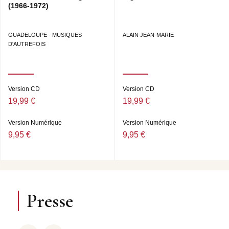
(1966-1972)
GUADELOUPE - MUSIQUES
ALAIN JEAN-MARIE
D'AUTREFOIS
Version CD
Version CD
19,99 €
19,99 €
Version Numérique
Version Numérique
9,95 €
9,95 €
Presse