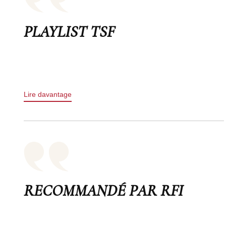
PLAYLIST TSF
Lire davantage
RECOMMANDÉ PAR RFI