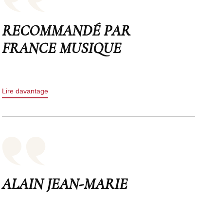
RECOMMANDÉ PAR
FRANCE MUSIQUE
Lire davantage
ALAIN JEAN-MARIE