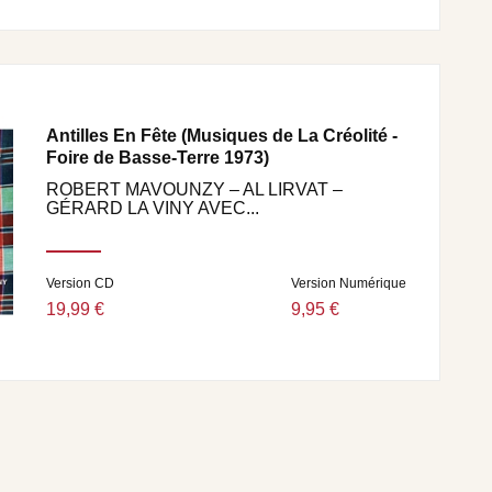
Antilles En Fête (Musiques de La Créolité -
Foire de Basse-Terre 1973)
ROBERT MAVOUNZY – AL LIRVAT –
GÉRARD LA VINY AVEC...
Version CD
Version Numérique
19,99 €
9,95 €