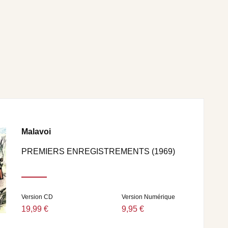
Malavoi
PREMIERS ENREGISTREMENTS (1969)
Version CD
Version Numérique
19,99 €
9,95 €