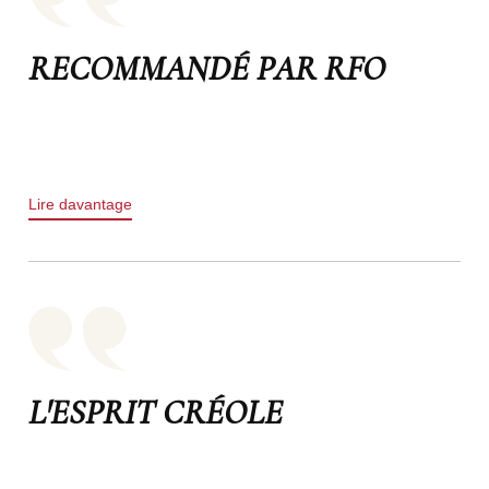
RECOMMANDÉ PAR RFO
Lire davantage
L'ESPRIT CRÉOLE