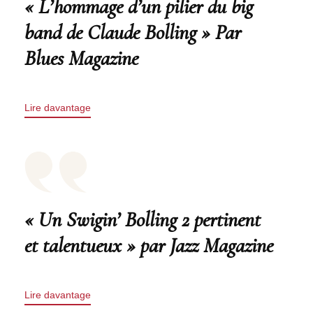
« L’hommage d’un pilier du big
band de Claude Bolling » Par
Blues Magazine
Lire davantage
« Un Swigin’ Bolling 2 pertinent
et talentueux » par Jazz Magazine
Lire davantage