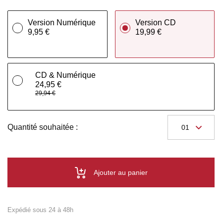
Version Numérique
Version CD
9,95 €
19,99 €
CD & Numérique
24,95 €
29,94 €
Quantité souhaitée :
Ajouter au panier
Expédié sous 24 à 48h