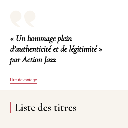
« Un hommage plein
d’authenticité et de légitimité »
par Action Jazz
Lire davantage
Liste des titres