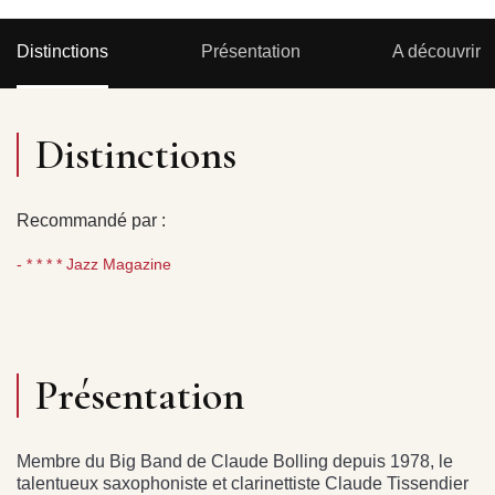
Distinctions
Présentation
A découvrir
Distinctions
Recommandé par :
- * * * * Jazz Magazine
Présentation
Membre du Big Band de Claude Bolling depuis 1978, le
talentueux saxophoniste et clarinettiste Claude Tissendier