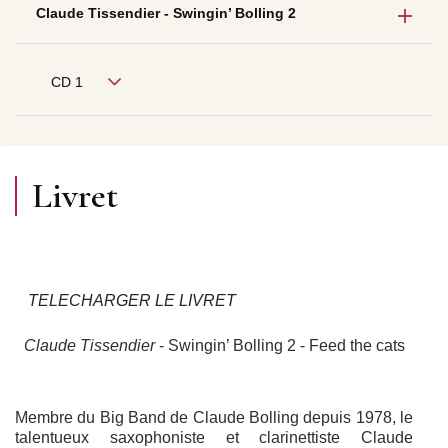
Claude Tissendier - Swingin’ Bolling 2
CD 1
Livret
TELECHARGER LE LIVRET
Claude Tissendier
- Swingin’ Bolling 2 - Feed the cats
Membre du Big Band de Claude Bolling depuis 1978, le
talentueux saxophoniste et clarinettiste Claude