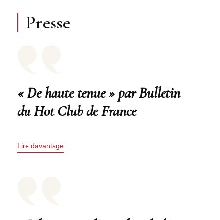
Presse
« De haute tenue » par Bulletin
du Hot Club de France
Lire davantage