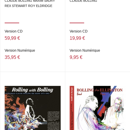
CLAUDE BOLLING MAXIM SAURY
CLAUDE BOLLING
REX STEWART ROY ELDRIDGE
Version CD
Version CD
59,99 €
19,99 €
Version Numérique
Version Numérique
35,95 €
9,95 €