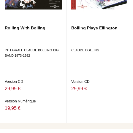
Rolling With Bolling
Bolling Plays Ellington
INTEGRALE CLAUDE BOLLING BIG
CLAUDE BOLLING
BAND 1973-1982
Version CD
Version CD
29,99 €
29,99 €
Version Numérique
19,95 €