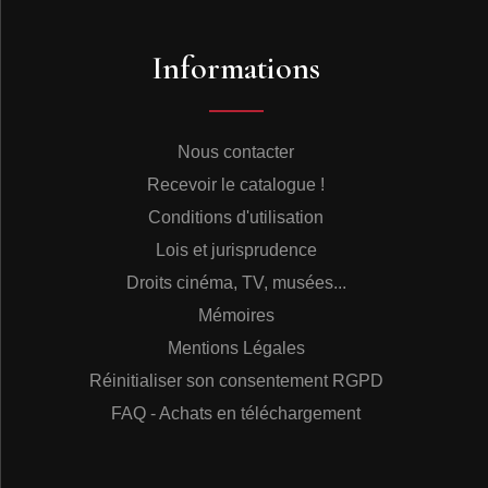
Informations
Nous contacter
Recevoir le catalogue !
Conditions d'utilisation
Lois et jurisprudence
Droits cinéma, TV, musées...
Mémoires
Mentions Légales
Réinitialiser son consentement RGPD
FAQ - Achats en téléchargement