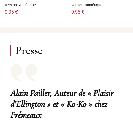
Version Numérique
Version Numérique
9,95 €
9,95 €
Presse
Alain Pailler, Auteur de « Plaisir
d’Ellington » et « Ko-Ko » chez
Frémeaux