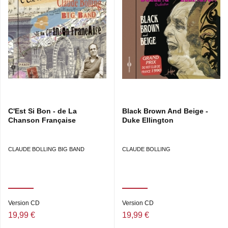
C'Est Si Bon - de La
Black Brown And Beige -
Chanson Française
Duke Ellington
CLAUDE BOLLING BIG BAND
CLAUDE BOLLING
Version CD
Version CD
19,99 €
19,99 €