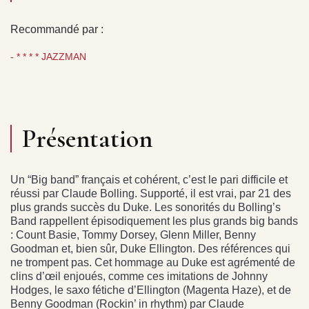
Recommandé par :
- * * * * JAZZMAN
Présentation
Un “Big band” français et cohérent, c’est le pari difficile et
réussi par Claude Bolling. Supporté, il est vrai, par 21 des
plus grands succès du Duke. Les sonorités du Bolling’s
Band rappellent épisodiquement les plus grands big bands
: Count Basie, Tommy Dorsey, Glenn Miller, Benny
Goodman et, bien sûr, Duke Ellington. Des références qui
ne trompent pas. Cet hommage au Duke est agrémenté de
clins d’œil enjoués, comme ces imitations de Johnny
Hodges, le saxo fétiche d’Ellington (Magenta Haze), et de
Benny Goodman (Rockin’ in rhythm) par Claude