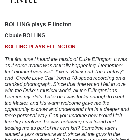
BOLLING plays Ellington
Claude BOLLING
BOLLING PLAYS ELLINGTON
The first time I heard the music of Duke Ellington, it was
as if some magic was actually happening. I remember
that moment very well. It was “Black and Tan Fantasy”
and “Creole Love Call” from a 78-speed recording on a
cranked phonograph. Since that time when I fell in love
with the Duke’s musical world, all the Ellingtonians
became my idols. Later on I was lucky enough to meet
the Master, and his warm welcome gave me the
opportunity to know and understand him in a deeper and
more personal way. Can you imagine how proud I felt
the day I realized he was behaving as a friend and
treating me as part of his own kin? Sometime later I
started a jazz orchestra and, since all the guys in the