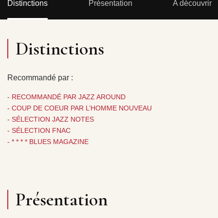
Distinctions
Présentation
A découvrir
Distinctions
Recommandé par :
- RECOMMANDÉ PAR JAZZ AROUND
- COUP DE COEUR PAR L’HOMME NOUVEAU
- SÉLECTION JAZZ NOTES
- SÉLECTION FNAC
- * * * * BLUES MAGAZINE
Présentation