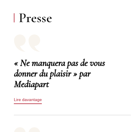
Presse
« Ne manquera pas de vous
donner du plaisir » par
Mediapart
Lire davantage