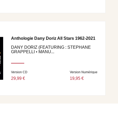
Anthologie Dany Doriz All Stars 1962-2021
DANY DORIZ (FEATURING : STEPHANE
GRAPPELLI • MANU...
Version CD
Version Numérique
29,99 €
19,95 €