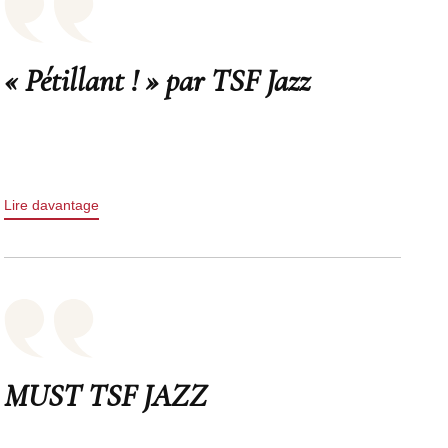
« Pétillant ! » par TSF Jazz
Lire davantage
MUST TSF JAZZ