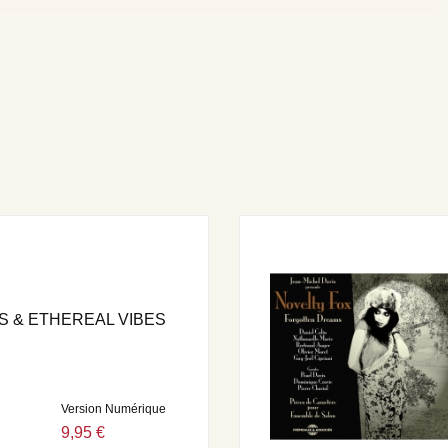
S & ETHEREAL VIBES
Version Numérique
9,95 €