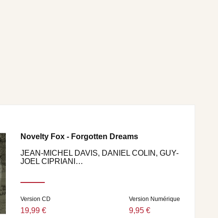
Novelty Fox - Forgotten Dreams
JEAN-MICHEL DAVIS, DANIEL COLIN, GUY-
JOEL CIPRIANI…
Version CD
Version Numérique
19,99 €
9,95 €