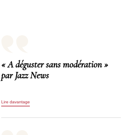
« A déguster sans modération »
par Jazz News
Lire davantage