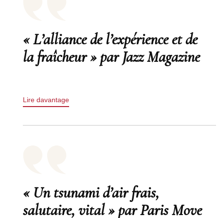
« L’alliance de l’expérience et de
la fraîcheur » par Jazz Magazine
Lire davantage
« Un tsunami d’air frais,
salutaire, vital » par Paris Move