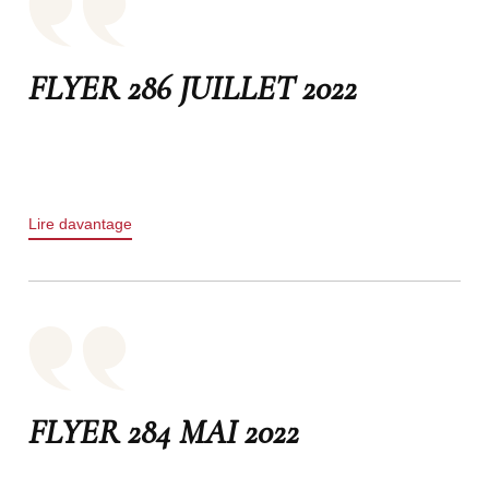
FLYER 286 JUILLET 2022
Lire davantage
FLYER 284 MAI 2022