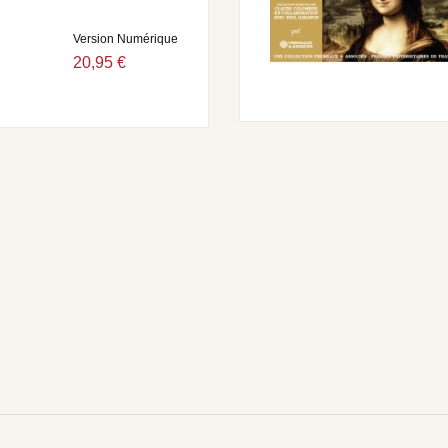
Version Numérique
20,95 €