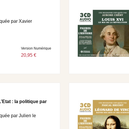
quée par Xavier
Version Numérique
20,95 €
’Etat : la politique par
quée par Julien le