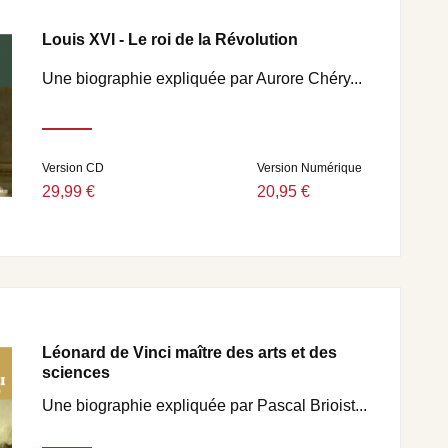
Louis XVI - Le roi de la Révolution
Une biographie expliquée par Aurore Chéry...
Version CD
Version Numérique
29,99 €
20,95 €
Léonard de Vinci maître des arts et des
sciences
Une biographie expliquée par Pascal Brioist...