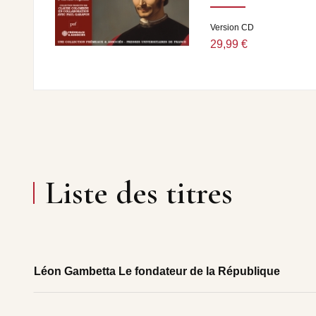
Version CD
29,99 €
Liste des titres
Léon Gambetta Le fondateur de la République