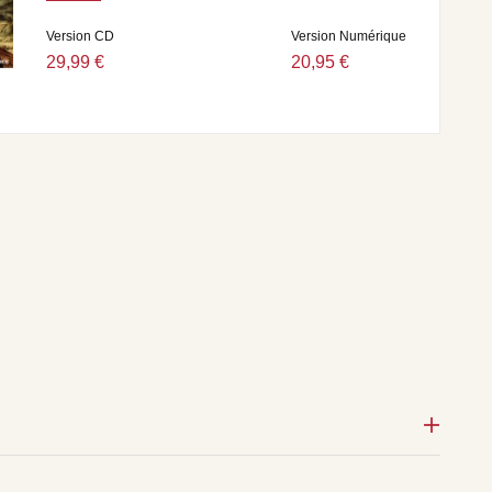
Version CD
Version Numérique
29,99 €
20,95 €