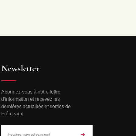
Newsletter
Abonnez-vous à notre lettre
d'information et recevez les
dernières actualités et sorties de
Frémeaux