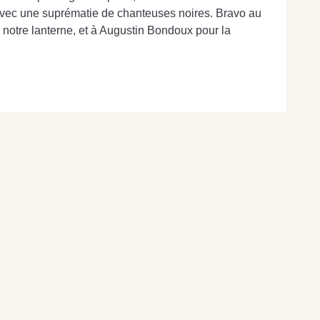
avec une suprématie de chanteuses noires. Bravo au
notre lanterne, et à Augustin Bondoux pour la