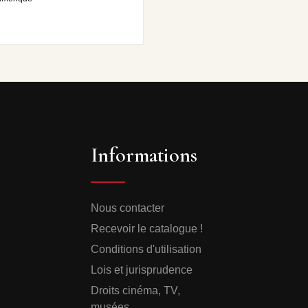
Informations
Nous contacter
Recevoir le catalogue !
Conditions d'utilisation
Lois et jurisprudence
Droits cinéma, TV,
musées...