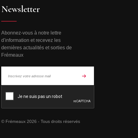
Newsletter
Abonnez-vous à notre lettre
d'information et recevez les
dernières actualités et sorties de
Frémeaux
© Frémeaux 2026 - Tous droits réservés