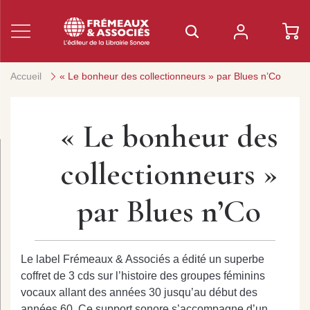
Accueil
« Le bonheur des collectionneurs » par Blues n’Co
« Le bonheur des
collectionneurs »
par Blues n’Co
Le label Frémeaux & Associés a édité un superbe
coffret de 3 cds sur l’histoire des groupes féminins
vocaux allant des années 30 jusqu’au début des
années 60. Ce support sonore s’accompagne d’un