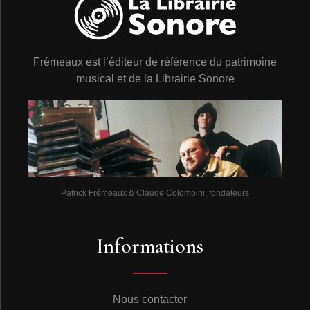
Frémeaux est l’éditeur de référence du patrimoine
musical et de la Librairie Sonore
Patrick Frémeaux & Claude Colombini, fondateurs
Informations
Nous contacter