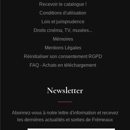
Recevoir le catalogue !
Conditions d'utilisation
Lois et jurisprudence
Droits cinéma, TV, musées...
Mémoires
Mentions Légales
Réinitialiser son consentement RGPD
FAQ - Achats en téléchargement
Newsletter
Abonnez-vous à notre lettre d'information et recevez
les dernières actualités et sorties de Frémeaux