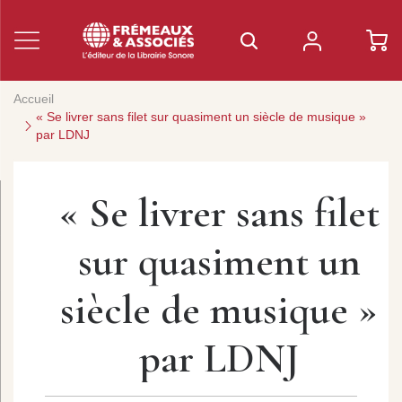
Accueil
« Se livrer sans filet sur quasiment un siècle de musique »
par LDNJ
« Se livrer sans filet
sur quasiment un
siècle de musique »
par LDNJ