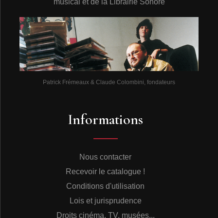
musical et de la Librairie Sonore
Patrick Frémeaux & Claude Colombini, fondateurs
Informations
Nous contacter
Recevoir le catalogue !
Conditions d'utilisation
Lois et jurisprudence
Droits cinéma, TV, musées...