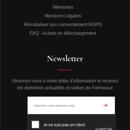
Mémoires
Mentions Légales
Réinitialiser son consentement RGPD
FAQ - Achats en téléchargement
Newsletter
Abonnez-vous à notre lettre d'information et recevez
les dernières actualités et sorties de Frémeaux
© Frémeaux 2026 - Tous droits réservés