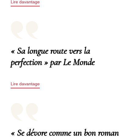
Lire davantage
« Sa longue route vers la
perfection » par Le Monde
Lire davantage
« Se dévore comme un bon roman