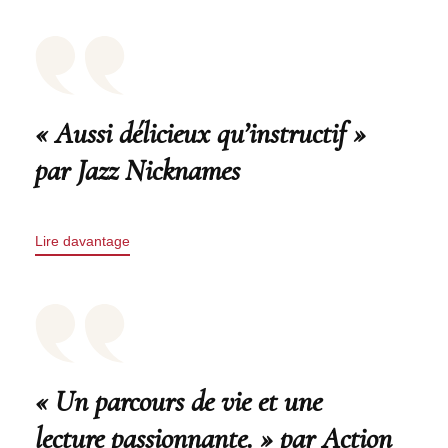
« Aussi délicieux qu’instructif »
par Jazz Nicknames
Lire davantage
« Un parcours de vie et une
lecture passionnante. » par Action