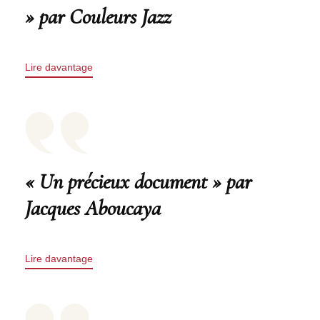
» par Couleurs Jazz
Lire davantage
« Un précieux document » par
Jacques Aboucaya
Lire davantage