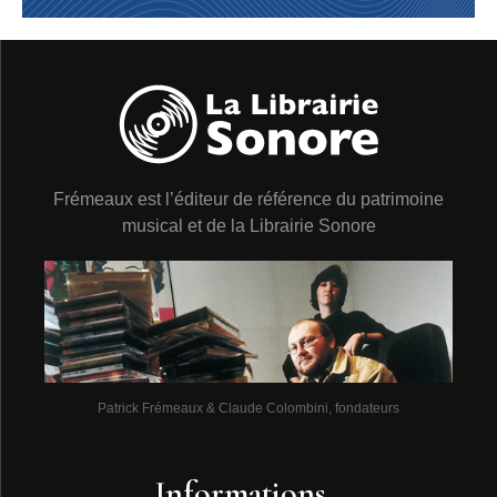
Frémeaux est l’éditeur de référence du patrimoine
musical et de la Librairie Sonore
Patrick Frémeaux & Claude Colombini, fondateurs
Informations