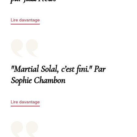
Lire davantage
"Martial Solal, c’est fini." Par
Sophie Chambon
Lire davantage