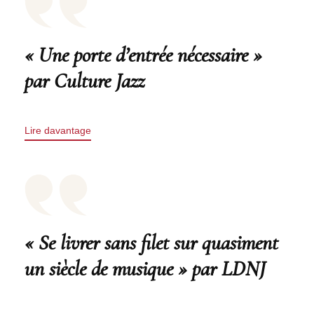
« Une porte d’entrée nécessaire »
par Culture Jazz
Lire davantage
« Se livrer sans filet sur quasiment
un siècle de musique » par LDNJ