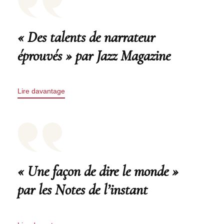
« Des talents de narrateur
éprouvés » par Jazz Magazine
Lire davantage
« Une façon de dire le monde »
par les Notes de l’instant