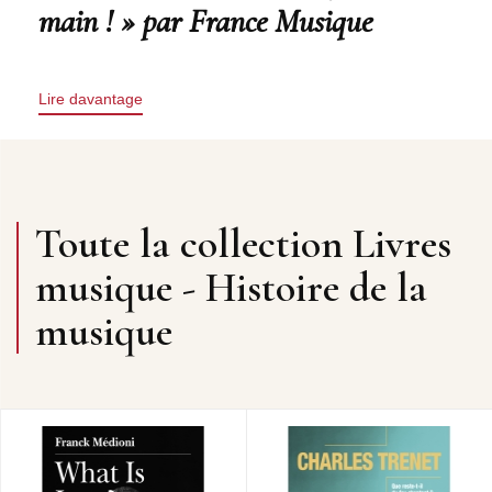
main ! » par France Musique
Lire davantage
Toute la collection Livres
musique - Histoire de la
musique