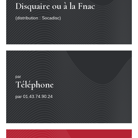
Disquaire ou à la Fnac
(distribution : Socadisc)
par
Téléphone
par 01.43.74.90.24