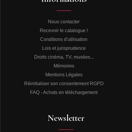
Nous contacter
Recevoir le catalogue !
Conditions d'utilisation
Lois et jurisprudence
Droits cinéma, TV, musées...
Mémoires
Mentions Légales
Réinitialiser son consentement RGPD
FAQ - Achats en téléchargement
Newsletter