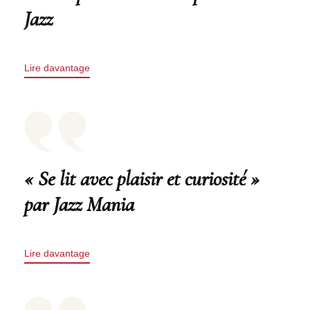
Jazz
Lire davantage
« Se lit avec plaisir et curiosité »
par Jazz Mania
Lire davantage