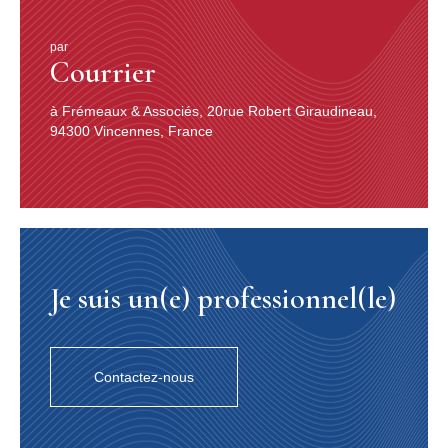
par
Courrier
à Frémeaux & Associés, 20rue Robert Giraudineau,
94300 Vincennes, France
Je suis un(e) professionnel(le)
Contactez-nous