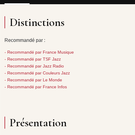
Distinctions
Recommandé par :
- Recommandé par France Musique
- Recommandé par TSF Jazz
- Recommandé par Jazz Radio
- Recommandé par Couleurs Jazz
- Recommandé par Le Monde
- Recommandé par France Infos
Présentation