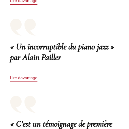
Lire davantage
« Un incorruptible du piano jazz »
par Alain Pailler
Lire davantage
« C’est un témoignage de première