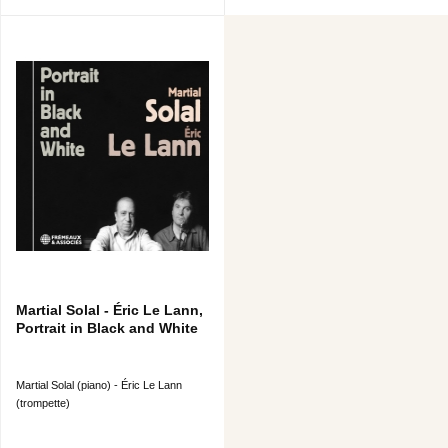
Martial Solal - Éric Le Lann,
Portrait in Black and White
Martial Solal (piano) - Éric Le Lann
(trompette)