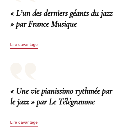
« L’un des derniers géants du jazz
» par France Musique
Lire davantage
« Une vie pianissimo rythmée par
le jazz » par Le Télégramme
Lire davantage