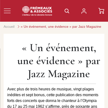
Accueil
« Un événement, une évidence » par Jazz Magazine
« Un événement,
une évidence » par
Jazz Magazine
Avec plus de trois heures de musique, vingt plages
inédites et sept bonus, cette publication des moments
forts des concerts que donna le chanteur à l’Olympia
du 17 au 25 mai 1962 s’affirme, près de soixante ans