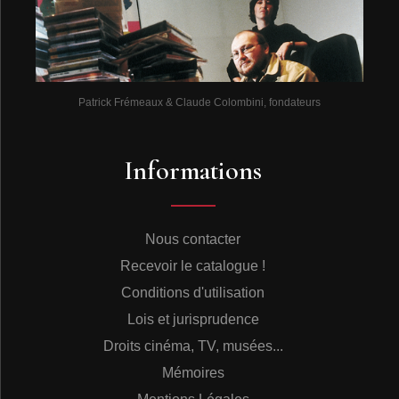
Patrick Frémeaux & Claude Colombini, fondateurs
Informations
Nous contacter
Recevoir le catalogue !
Conditions d'utilisation
Lois et jurisprudence
Droits cinéma, TV, musées...
Mémoires