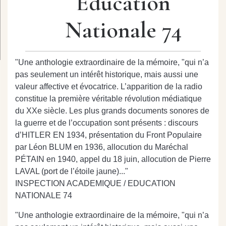
Education
Nationale 74
"Une anthologie extraordinaire de la mémoire, "qui n’a
pas seulement un intérêt historique, mais aussi une
valeur affective et évocatrice. L’apparition de la radio
constitue la première véritable révolution médiatique
du XXe siècle. Les plus grands documents sonores de
la guerre et de l’occupation sont présents : discours
d’HITLER EN 1934, présentation du Front Populaire
par Léon BLUM en 1936, allocution du Maréchal
PÉTAIN en 1940, appel du 18 juin, allocution de Pierre
LAVAL (port de l’étoile jaune)..."
INSPECTION ACADEMIQUE / EDUCATION
NATIONALE 74
"Une anthologie extraordinaire de la mémoire, "qui n’a