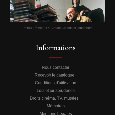
Patrick Frémeaux & Claude Colombini, fondateurs
Informations
Nous contacter
Recevoir le catalogue !
Conditions d'utilisation
Lois et jurisprudence
Droits cinéma, TV, musées...
Mémoires
Mentions Légales