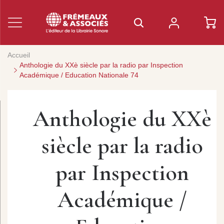
Accueil
Anthologie du XXè siècle par la radio par Inspection
Académique / Education Nationale 74
Anthologie du XXè
siècle par la radio
par Inspection
Académique /