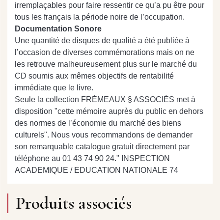
irremplaçables pour faire ressentir ce qu’a pu être pour
tous les français la période noire de l’occupation.
Documentation Sonore
Une quantité de disques de qualité a été publiée à
l’occasion de diverses commémorations mais on ne
les retrouve malheureusement plus sur le marché du
CD soumis aux mêmes objectifs de rentabilité
immédiate que le livre.
Seule la collection FRÉMEAUX § ASSOCIÉS met à
disposition "cette mémoire auprès du public en dehors
des normes de l’économie du marché des biens
culturels". Nous vous recommandons de demander
son remarquable catalogue gratuit directement par
téléphone au 01 43 74 90 24." INSPECTION
ACADEMIQUE / EDUCATION NATIONALE 74
Produits associés