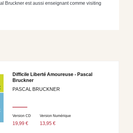
l Bruckner est aussi enseignant comme visiting
Difficile Liberté Amoureuse - Pascal
Bruckner
PASCAL BRUCKNER
Version CD
Version Numérique
19,99 €
13,95 €