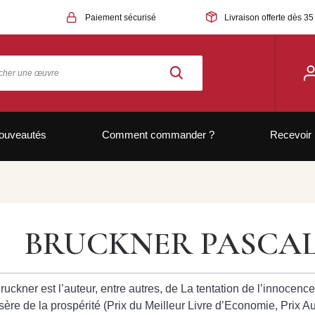
Paiement sécurisé
Livraison offerte dès 35
ouveautés
Comment commander ?
Recevoir 
BRUCKNER PASCA
ckner est l’auteur, entre autres, de La tentation de l’innocence
ère de la prospérité (Prix du Meilleur Livre d’Economie, Prix Au