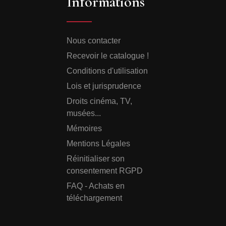
Informations
Nous contacter
Recevoir le catalogue !
Conditions d'utilisation
Lois et jurisprudence
Droits cinéma, TV,
musées...
Mémoires
Mentions Légales
Réinitialiser son
consentement RGPD
FAQ - Achats en
téléchargement