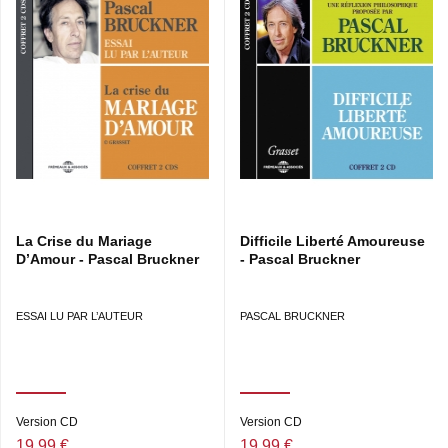
La Crise du Mariage
Difficile Liberté Amoureuse
D’Amour - Pascal Bruckner
- Pascal Bruckner
ESSAI LU PAR L’AUTEUR
PASCAL BRUCKNER
Version CD
Version CD
19,99 €
19,99 €