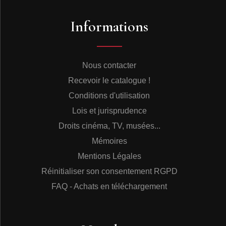
Informations
Nous contacter
Recevoir le catalogue !
Conditions d'utilisation
Lois et jurisprudence
Droits cinéma, TV, musées...
Mémoires
Mentions Légales
Réinitialiser son consentement RGPD
FAQ - Achats en téléchargement