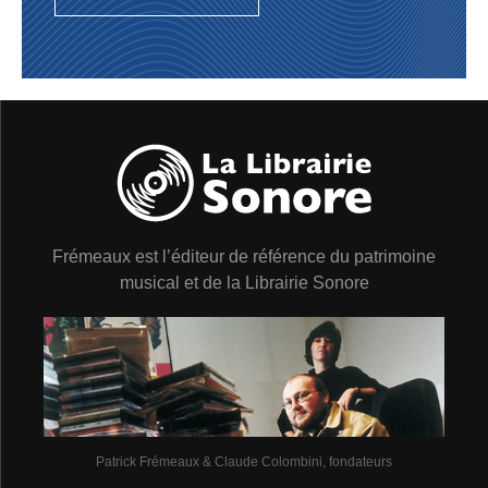
Frémeaux est l’éditeur de référence du patrimoine
musical et de la Librairie Sonore
Patrick Frémeaux & Claude Colombini, fondateurs