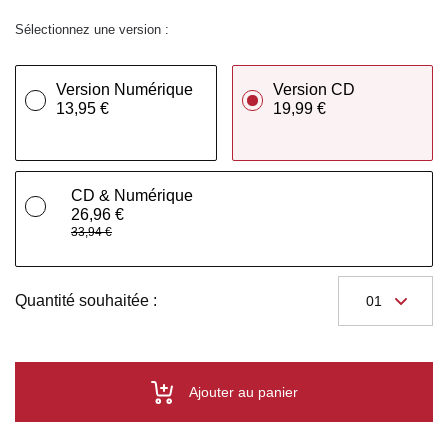
Sélectionnez une version :
Version Numérique
Version CD
13,95 €
19,99 €
CD & Numérique
26,96 €
33,94 €
Quantité souhaitée :
Ajouter au panier