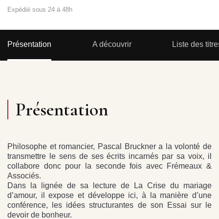
Expédié sous 24 à 48h
Présentation
A découvrir
Liste des titre
Présentation
Philosophe et romancier, Pascal Bruckner a la volonté de
transmettre le sens de ses écrits incarnés par sa voix, il
collabore donc pour la seconde fois avec Frémeaux &
Associés.
Dans la lignée de sa lecture de La Crise du mariage
d’amour, il expose et développe ici, à la manière d’une
conférence, les idées structurantes de son Essai sur le
devoir de bonheur.