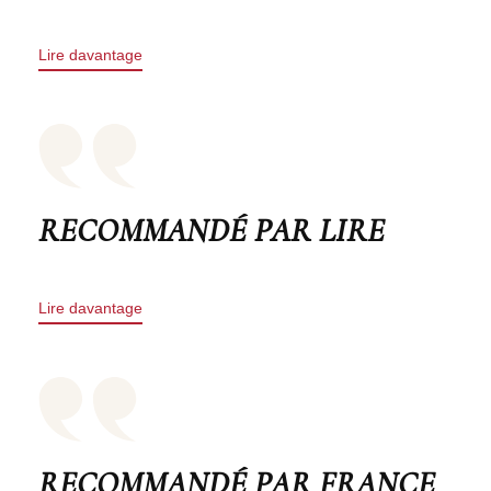
Lire davantage
RECOMMANDÉ PAR LIRE
Lire davantage
RECOMMANDÉ PAR FRANCE