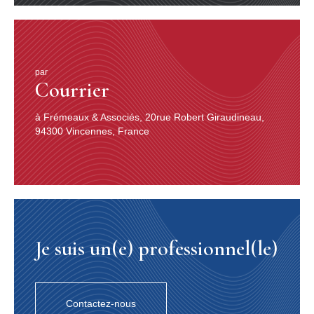
par
Courrier
à Frémeaux & Associés, 20rue Robert Giraudineau,
94300 Vincennes, France
Je suis un(e) professionnel(le)
Contactez-nous