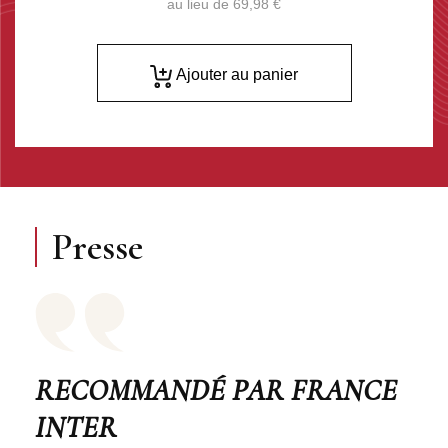
au lieu de
69,98 €
Ajouter au panier
Presse
RECOMMANDÉ PAR FRANCE
INTER