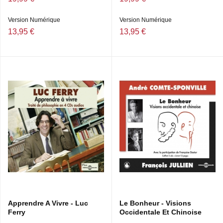
Version Numérique
Version Numérique
13,95 €
13,95 €
Apprendre A Vivre - Luc
Le Bonheur - Visions
Ferry
Occidentale Et Chinoise