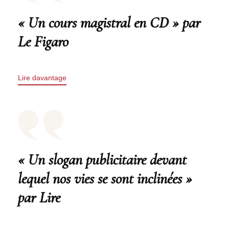
« Un cours magistral en CD » par
Le Figaro
Lire davantage
« Un slogan publicitaire devant
lequel nos vies se sont inclinées »
par Lire