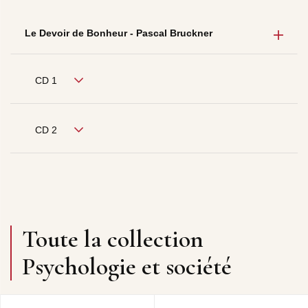
Le Devoir de Bonheur - Pascal Bruckner
CD 1
CD 2
Toute la collection
Psychologie et société