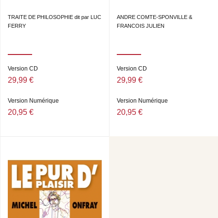
TRAITE DE PHILOSOPHIE dit par LUC
ANDRE COMTE-SPONVILLE &
FERRY
FRANCOIS JULIEN
Version CD
Version CD
29,99 €
29,99 €
Version Numérique
Version Numérique
20,95 €
20,95 €