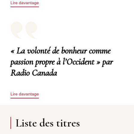
Lire davantage
« La volonté de bonheur comme
passion propre à l’Occident » par
Radio Canada
Lire davantage
Liste des titres