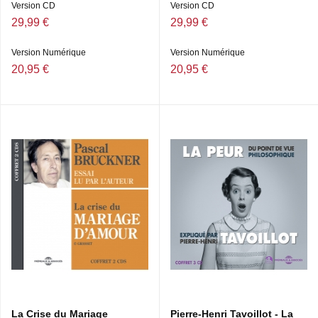
Version CD
Version CD
29,99 €
29,99 €
Version Numérique
Version Numérique
20,95 €
20,95 €
La Crise du Mariage
Pierre-Henri Tavoillot - La