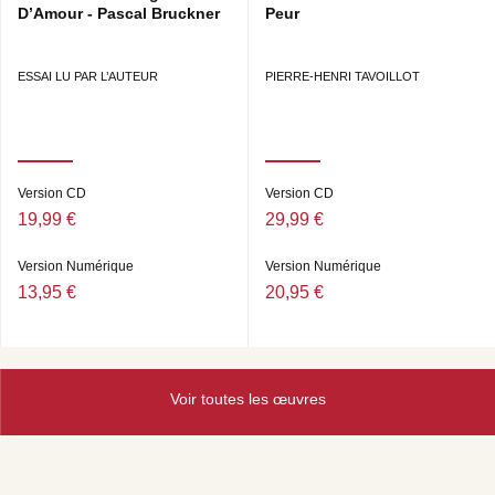
D’Amour - Pascal Bruckner
Peur
ESSAI LU PAR L’AUTEUR
PIERRE-HENRI TAVOILLOT
Version CD
Version CD
19,99 €
29,99 €
Version Numérique
Version Numérique
13,95 €
20,95 €
Voir toutes les œuvres