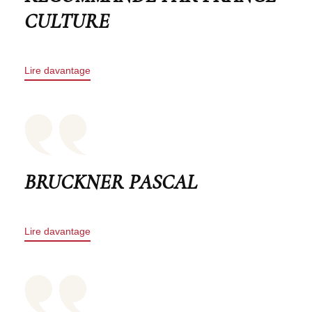
CULTURE
Lire davantage
BRUCKNER PASCAL
Lire davantage