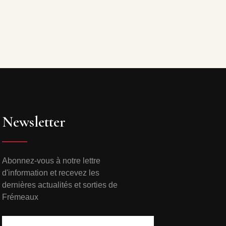
Newsletter
Abonnez-vous à notre lettre
d'information et recevez les
dernières actualités et sorties de
Frémeaux