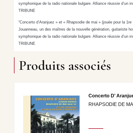
symphonique de la radio nationale bulgare. Alliance réussie d’un 
TRIBUNE
“Concerto d’Aranjuez » et « Rhapsodie de mai » (jouée pour la 1re
Jouanneau, un des maîtres de la nouvelle génération, guitariste ho
symphonique de la radio nationale bulgare. Alliance réussie d’un 
TRIBUNE
Produits associés
Concerto D' Aranju
RHAPSODIE DE MAI 