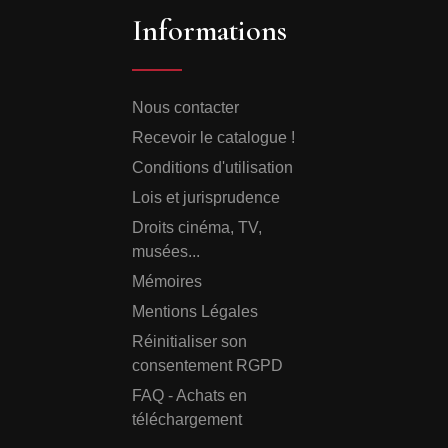
Informations
Nous contacter
Recevoir le catalogue !
Conditions d'utilisation
Lois et jurisprudence
Droits cinéma, TV,
musées...
Mémoires
Mentions Légales
Réinitialiser son
consentement RGPD
FAQ - Achats en
téléchargement