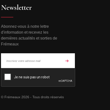
Newsletter
Abonnez-vous à notre lettre
d'information et recevez les
dernières actualités et sorties de
Frémeaux
© Frémeaux 2026 - Tous droits réservés