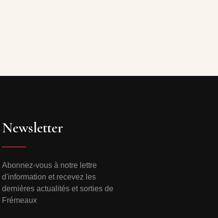
Newsletter
Abonnez-vous à notre lettre
d'information et recevez les
dernières actualités et sorties de
Frémeaux