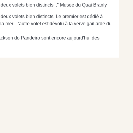
en deux volets bien distincts. ." Musée du Quai Branly
n deux volets bien distincts. Le premier est dédié à
la mer. L'autre volet est dévolu à la verve gaillarde du
Jackson do Pandeiro sont encore aujourd'hui des