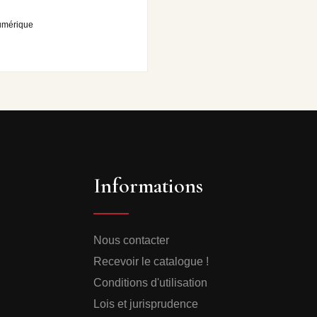
umérique
Informations
Nous contacter
Recevoir le catalogue !
Conditions d'utilisation
Lois et jurisprudence