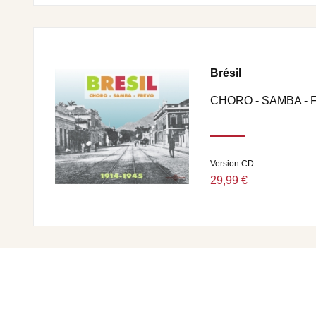
Brésil
CHORO - SAMBA - 
Version CD
29,99 €