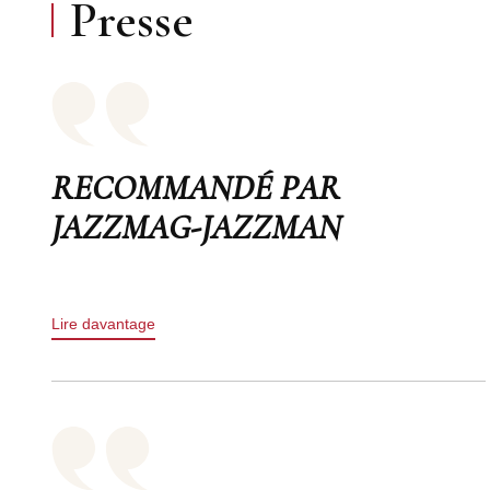
Presse
RECOMMANDÉ PAR
JAZZMAG-JAZZMAN
Lire davantage