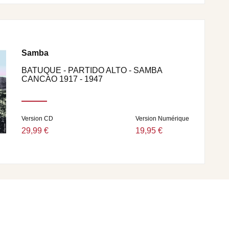
Samba
BATUQUE - PARTIDO ALTO - SAMBA
CANCAO 1917 - 1947
Version CD
Version Numérique
29,99 €
19,95 €