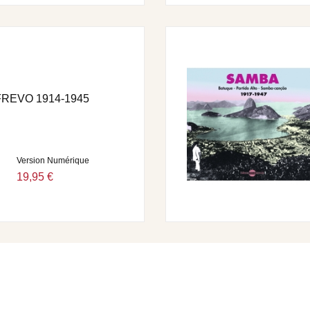
FREVO 1914-1945
Version Numérique
19,95 €