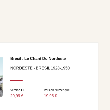
Bresil : Le Chant Du Nordeste
NORDESTE - BRÉSIL 1928-1950
Version CD
Version Numérique
29,99 €
19,95 €