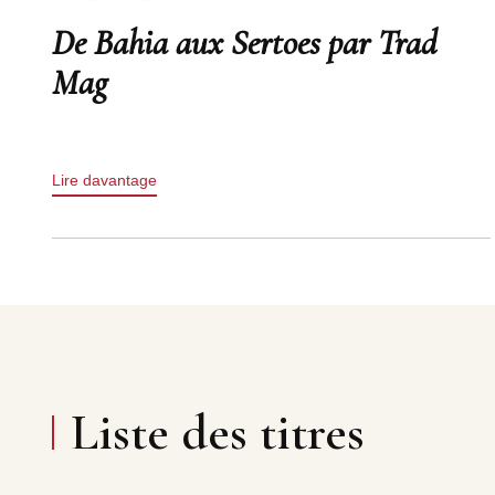
De Bahia aux Sertoes par Trad
Mag
Lire davantage
Liste des titres