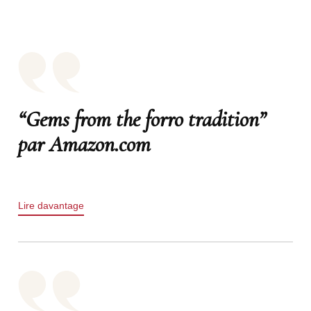
“Gems from the forro tradition”
par Amazon.com
Lire davantage