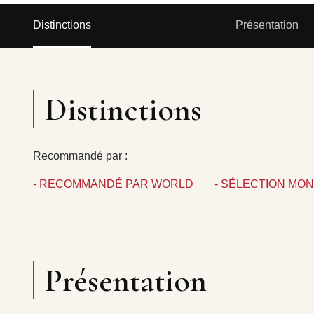
Distinctions
Présentation
Distinctions
Recommandé par :
- RECOMMANDÉ PAR WORLD
- SÉLECTION MO
Présentation