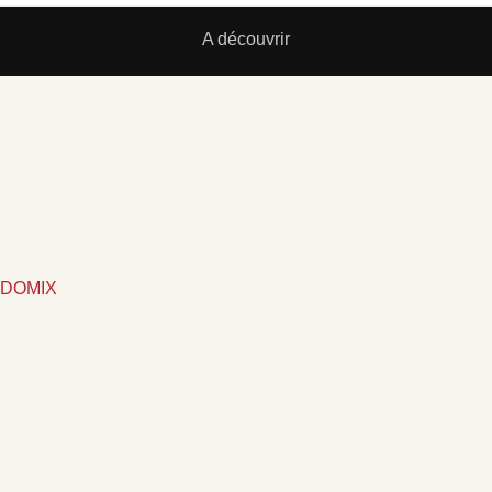
A découvrir
NDOMIX