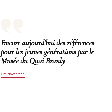
Encore aujourd'hui des références
pour les jeunes générations par le
Musée du Quai Branly
Lire davantage