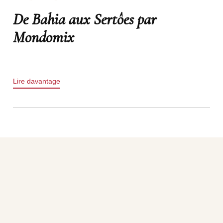
De Bahia aux Sertôes par
Mondomix
Lire davantage