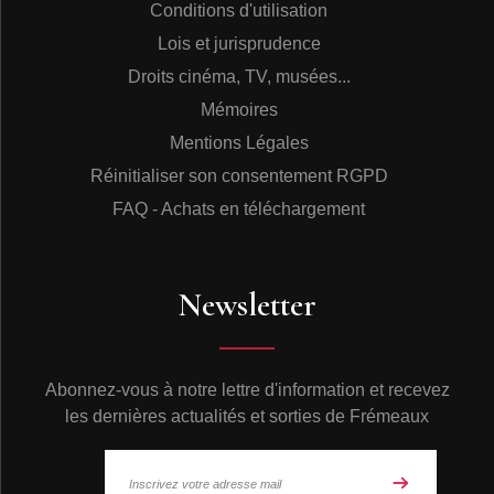
Conditions d'utilisation
Lois et jurisprudence
Droits cinéma, TV, musées...
Mémoires
Mentions Légales
Réinitialiser son consentement RGPD
FAQ - Achats en téléchargement
Newsletter
Abonnez-vous à notre lettre d'information et recevez
les dernières actualités et sorties de Frémeaux