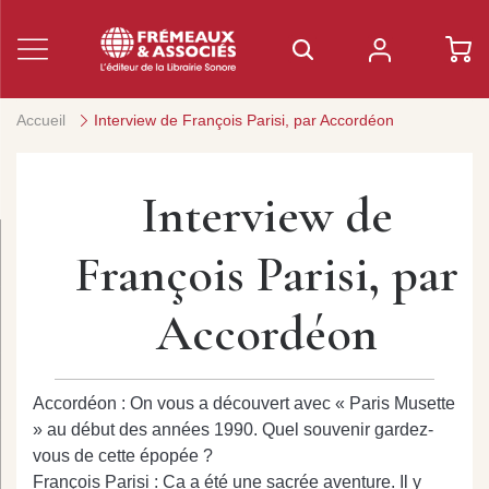
Accueil
Interview de François Parisi, par Accordéon
Interview de
François Parisi, par
Accordéon
Accordéon : On vous a découvert avec « Paris Musette
» au début des années 1990. Quel souvenir gardez-
vous de cette épopée ?
François Parisi : Ca a été une sacrée aventure. Il y