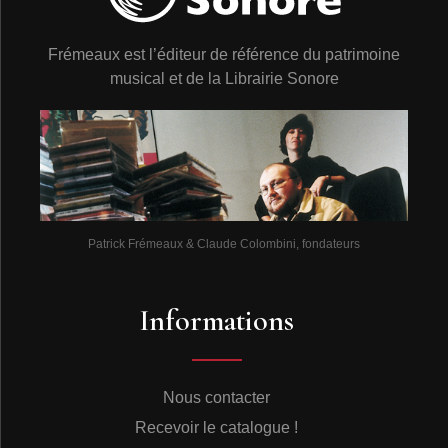
Frémeaux est l’éditeur de référence du patrimoine
musical et de la Librairie Sonore
Patrick Frémeaux & Claude Colombini, fondateurs
Informations
Nous contacter
Recevoir le catalogue !