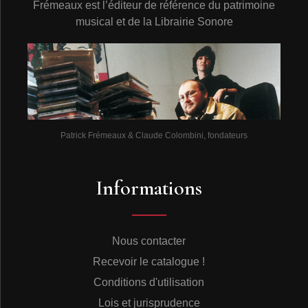
Frémeaux est l’éditeur de référence du patrimoine
musical et de la Librairie Sonore
Patrick Frémeaux & Claude Colombini, fondateurs
Informations
Nous contacter
Recevoir le catalogue !
Conditions d'utilisation
Lois et jurisprudence