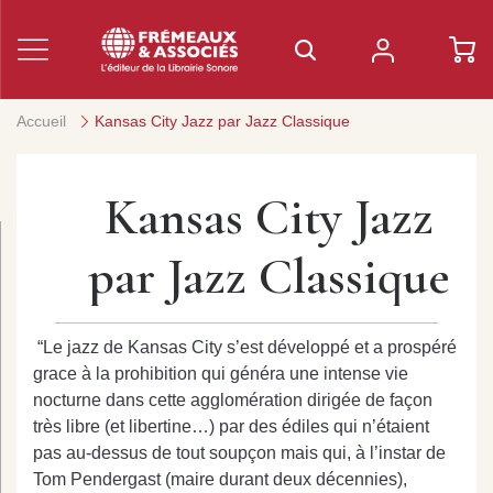
Accueil
Kansas City Jazz par Jazz Classique
Kansas City Jazz
par Jazz Classique
“Le jazz de Kansas City s’est développé et a prospéré
grace à la prohibition qui généra une intense vie
nocturne dans cette agglomération dirigée de façon
très libre (et libertine…) par des édiles qui n’étaient
pas au-dessus de tout soupçon mais qui, à l’instar de
Tom Pendergast (maire durant deux décennies),