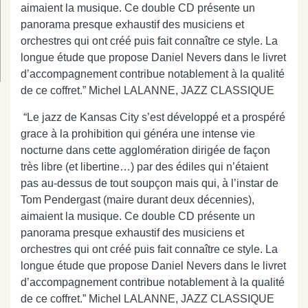
aimaient la musique. Ce double CD présente un
panorama presque exhaustif des musiciens et
orchestres qui ont créé puis fait connaître ce style. La
longue étude que propose Daniel Nevers dans le livret
d’accompagnement contribue notablement à la qualité
de ce coffret.” Michel LALANNE, JAZZ CLASSIQUE
“Le jazz de Kansas City s’est développé et a prospéré
grace à la prohibition qui généra une intense vie
nocturne dans cette agglomération dirigée de façon
très libre (et libertine…) par des édiles qui n’étaient
pas au-dessus de tout soupçon mais qui, à l’instar de
Tom Pendergast (maire durant deux décennies),
aimaient la musique. Ce double CD présente un
panorama presque exhaustif des musiciens et
orchestres qui ont créé puis fait connaître ce style. La
longue étude que propose Daniel Nevers dans le livret
d’accompagnement contribue notablement à la qualité
de ce coffret.” Michel LALANNE, JAZZ CLASSIQUE