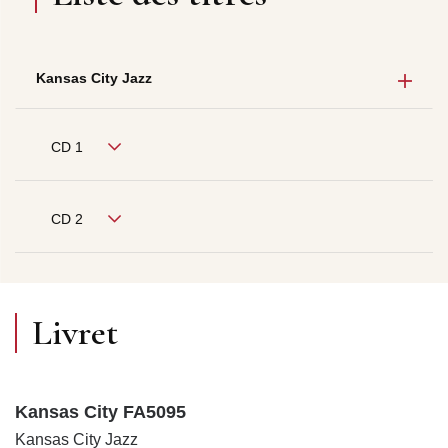
Kansas City Jazz
CD 1
CD 2
Livret
Kansas City FA5095
Kansas City Jazz