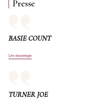
Presse
BASIE COUNT
Lire davantage
TURNER JOE