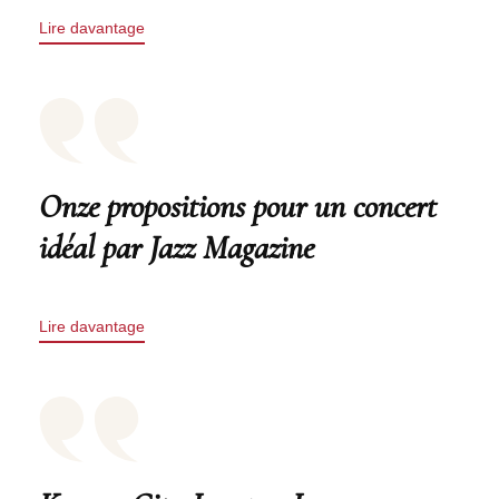
Lire davantage
Onze propositions pour un concert
idéal par Jazz Magazine
Lire davantage