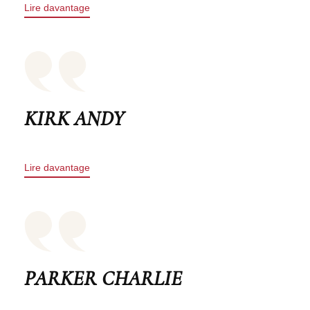
Lire davantage
KIRK ANDY
Lire davantage
PARKER CHARLIE