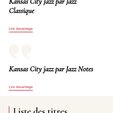
Kansas City Jazz par Jazz
Classique
Lire davantage
Kansas City jazz par Jazz Notes
Lire davantage
Liste des titres