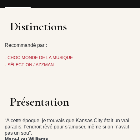
Distinctions
Recommandé par :
- CHOC MONDE DE LA MUSIQUE
- SÉLECTION JAZZMAN
Présentation
“A cette époque, je trouvais que Kansas City était un vrai
paradis, l’endroit rêvé pour s’amuser, même si on n’avait
pas un sou”.
Mary-Lou Williams