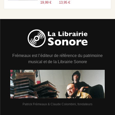
19,99 €
13,95 €
Frémeaux est l’éditeur de référence du patrimoine
musical et de la Librairie Sonore
Patrick Frémeaux & Claude Colombini, fondateurs