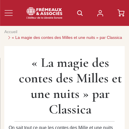
Accueil
« La magie des contes des Milles et une nuits » par Classica
« La magie des
contes des Milles et
une nuits » par
Classica
On sait tout ce que les contes des Mille et une nuits