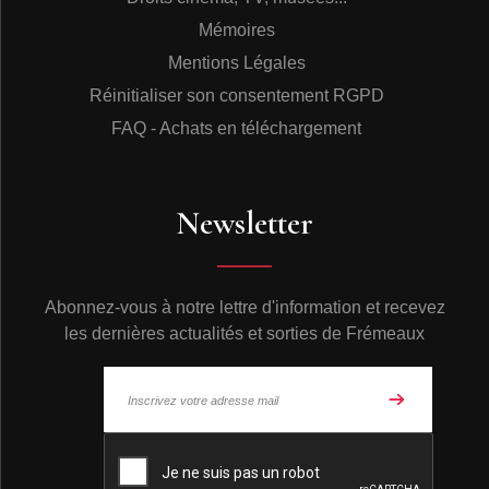
Mémoires
Mentions Légales
Réinitialiser son consentement RGPD
FAQ - Achats en téléchargement
Newsletter
Abonnez-vous à notre lettre d'information et recevez
les dernières actualités et sorties de Frémeaux
© Frémeaux 2026 - Tous droits réservés