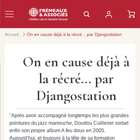
Accueil
On en cause déjà à la récré... par Djangostation
On en cause déjà à
la récré... par
Djangostation
"Après avoir accompagné longtemps les plus grandes
pointures du jazz manouche, Doudou Cuillerier sortait
enfin son propre album A feu doux en 2005.
Aujourd’hui, et toujours à la tête de sa formation