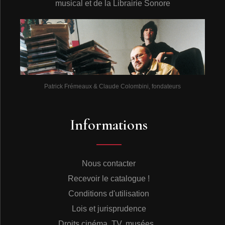
musical et de la Librairie Sonore
Patrick Frémeaux & Claude Colombini, fondateurs
Informations
Nous contacter
Recevoir le catalogue !
Conditions d'utilisation
Lois et jurisprudence
Droits cinéma, TV, musées...