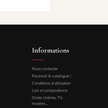
Informations
Nous contacter
Recevoir le catalogue !
Conditions d'utilisation
Lois et jurisprudence
Droits cinéma, TV,
musées...