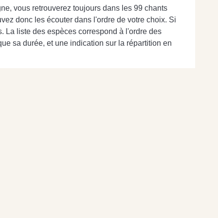
ne, vous retrouverez toujours dans les 99 chants
z donc les écouter dans l'ordre de votre choix. Si
es. La liste des espèces correspond à l'ordre des
e sa durée, et une indication sur la répartition en