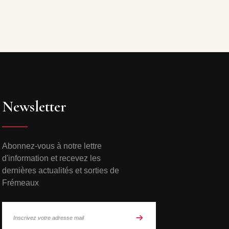
Newsletter
Abonnez-vous à notre lettre
d'information et recevez les
dernières actualités et sorties de
Frémeaux