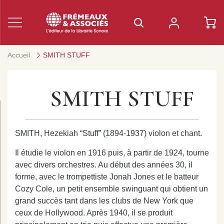
Accueil
SMITH STUFF
SMITH STUFF
SMITH, Hezekiah “Stuff” (1894-1937) violon et chant.
Il étudie le violon en 1916 puis, à partir de 1924, tourne
avec divers orchestres. Au début des années 30, il
forme, avec le trompettiste Jonah Jones et le batteur
Cozy Cole, un petit ensemble swinguant qui obtient un
grand succès tant dans les clubs de New York que
ceux de Hollywood. Après 1940, il se produit