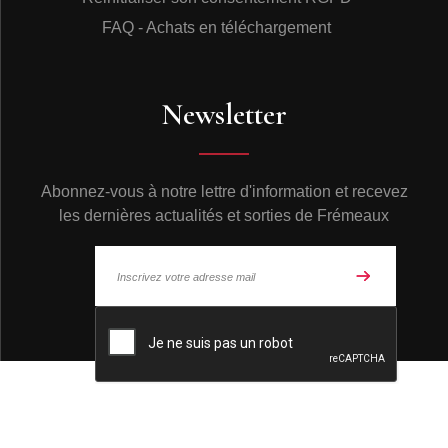
FAQ - Achats en téléchargement
Newsletter
Abonnez-vous à notre lettre d'information et recevez
les dernières actualités et sorties de Frémeaux
© Frémeaux 2026 - Tous droits réservés