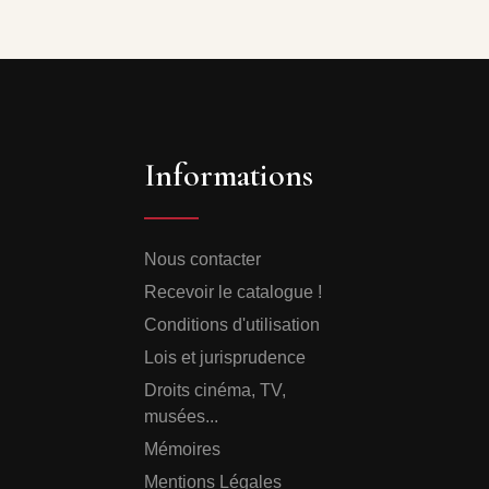
Informations
Nous contacter
Recevoir le catalogue !
Conditions d'utilisation
Lois et jurisprudence
Droits cinéma, TV,
musées...
Mémoires
Mentions Légales