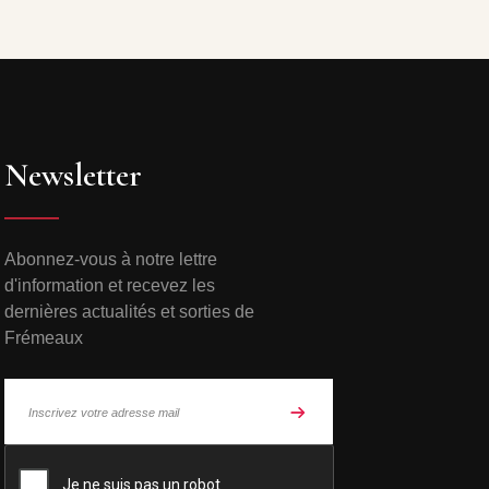
Newsletter
Abonnez-vous à notre lettre
d'information et recevez les
dernières actualités et sorties de
Frémeaux